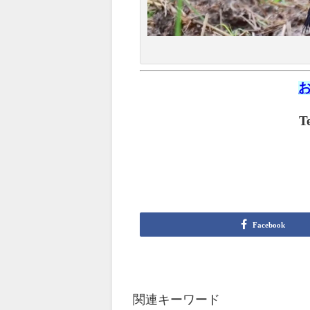
T
Facebook
関連キーワード