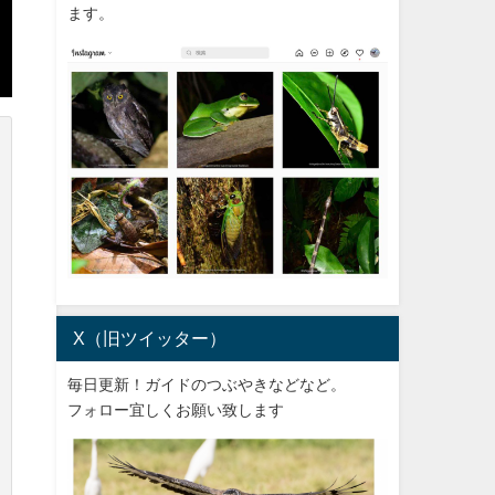
ます。
X（旧ツイッター）
毎日更新！ガイドのつぶやきなどなど。
フォロー宜しくお願い致します