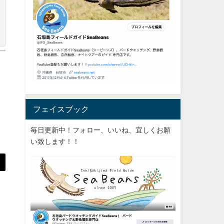
フェイスブック
毎日更新中！フォロー、いいね、宜しくお願
い致します！！