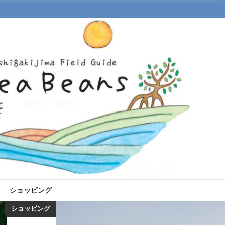
ショッピング
ショッピング