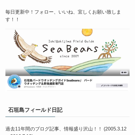
毎日更新中！フォロー、いいね、宜しくお願い致しま
す！！
石垣島フィールド日記
過去11年間のブログ記事、情報盛り沢山！！ (2005.3.12