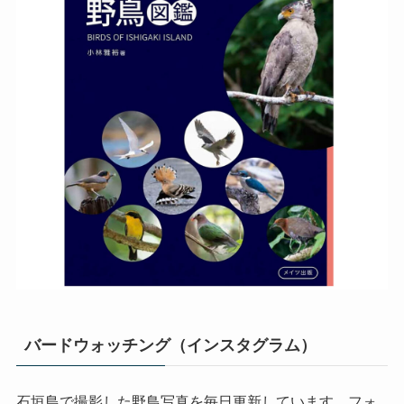
バードウォッチング（インスタグラム）
石垣島で撮影した野鳥写真を毎日更新しています。フォ