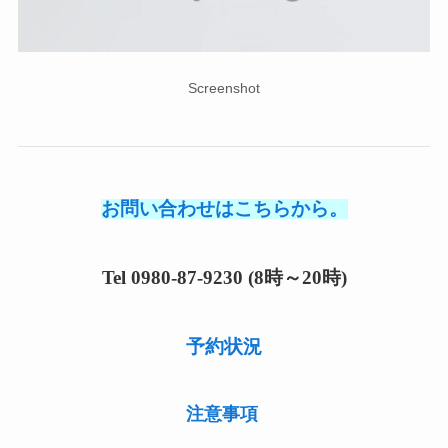
Screenshot
お問い合わせはこちらから。
Tel 0980-87-9230 (8時～20時)
予約状況
注意事項