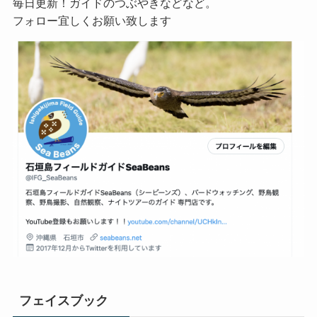
毎日更新！ガイドのつぶやきなどなど。
フォロー宜しくお願い致します
フェイスブック