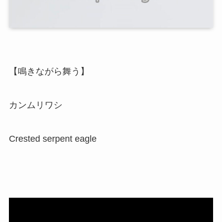
【鳴きながら舞う】
カンムリワシ
Crested serpent eagle