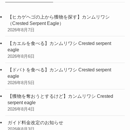
【ヒカゲヘゴの上から獲物を探す】カンムリワシ
（Crested Serpent Eagle）
2026年8月7日
【カエルを食べる】カンムリワシ Crested serpent
eagle
2026年8月6日
【ドバトを食べる】カンムリワシ Crested serpent
eagle
2026年8月5日
【獲物を奪おうとするけど】カンムリワシ Crested
serpent eagle
2026年8月4日
ガイド料金改定のお知らせ
2026年8月3日