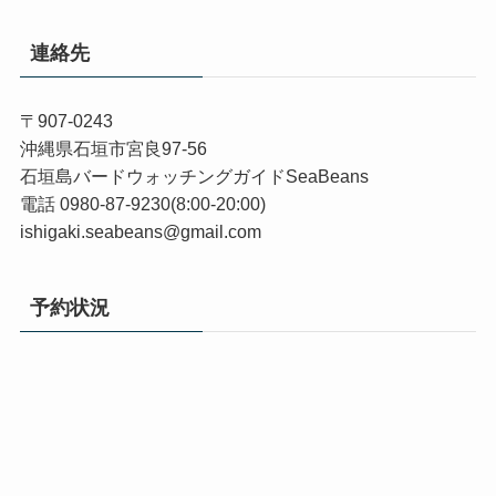
連絡先
〒907-0243
沖縄県石垣市宮良97-56
石垣島バードウォッチングガイドSeaBeans
電話 0980-87-9230(8:00-20:00)
ishigaki.seabeans@gmail.com
予約状況