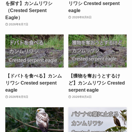
を探す】カンムリワシ
リワシ Crested serpent
（Crested Serpent
eagle
Eagle）
2026年8月6日
2026年8月7日
【ドバトを食べる】カンム
【獲物を奪おうとするけ
リワシ Crested serpent
ど】カンムリワシ Crested
eagle
serpent eagle
2026年8月5日
2026年8月4日