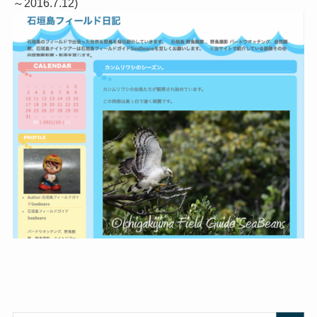
～2016.7.12)