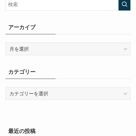
アーカイブ
ア
ー
カ
イ
カテゴリー
ブ
カ
テ
ゴ
リ
ー
最近の投稿