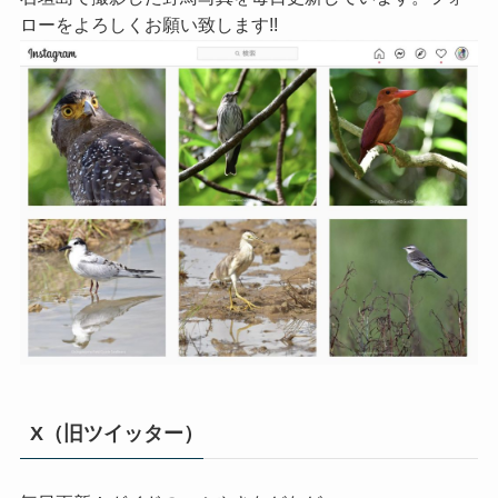
ローをよろしくお願い致します!!
X（旧ツイッター）