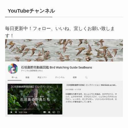
YouTubeチャンネル
毎日更新中！フォロー、いいね、宜しくお願い致しま
す！