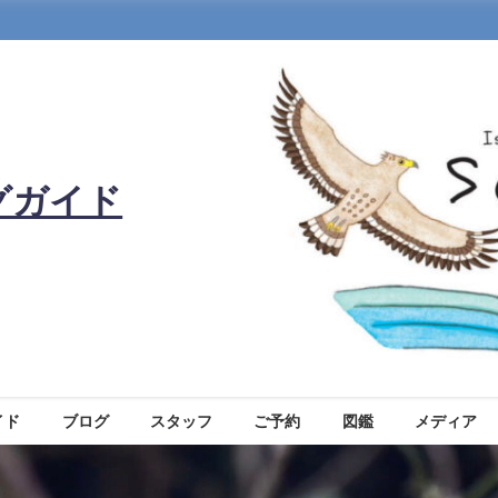
グガイド
イド
ブログ
スタッフ
ご予約
図鑑
メディア