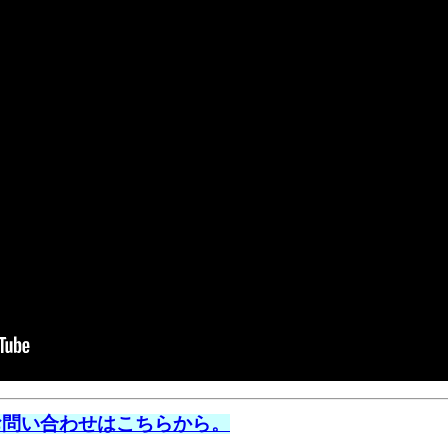
お問い合わせはこちらから。