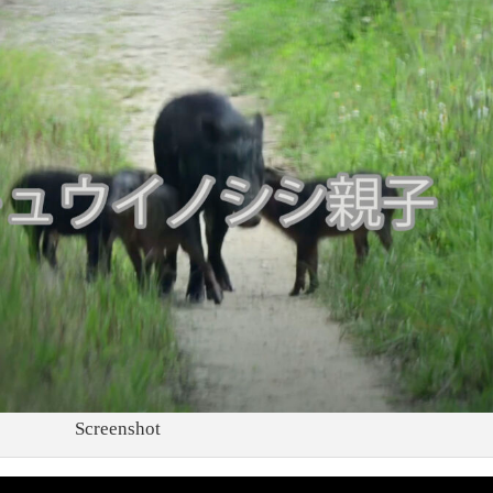
Screenshot