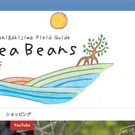
ショッピング
YouTube