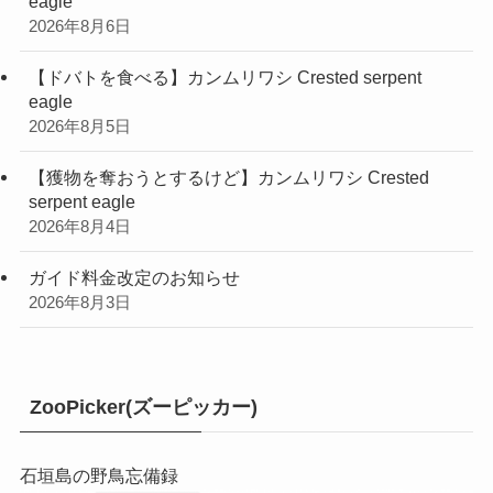
eagle
2026年8月6日
【ドバトを食べる】カンムリワシ Crested serpent
eagle
2026年8月5日
【獲物を奪おうとするけど】カンムリワシ Crested
serpent eagle
2026年8月4日
ガイド料金改定のお知らせ
2026年8月3日
ZooPicker(ズーピッカー)
石垣島の野鳥忘備録