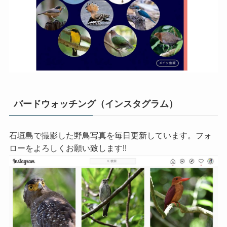
バードウォッチング（インスタグラム）
石垣島で撮影した野鳥写真を毎日更新しています。フォ
ローをよろしくお願い致します!!