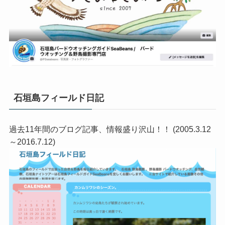
石垣島フィールド日記
過去11年間のブログ記事、情報盛り沢山！！ (2005.3.12
～2016.7.12)