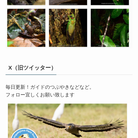
X（旧ツイッター）
毎日更新！ガイドのつぶやきなどなど。
フォロー宜しくお願い致します