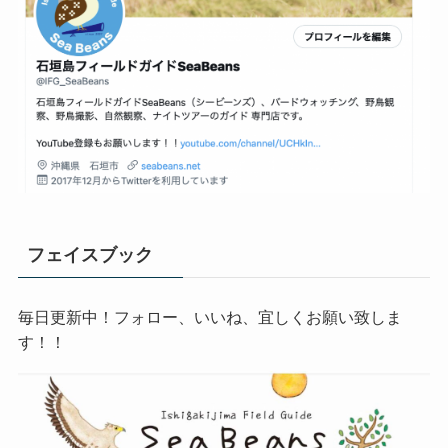
フェイスブック
毎日更新中！フォロー、いいね、宜しくお願い致しま
す！！