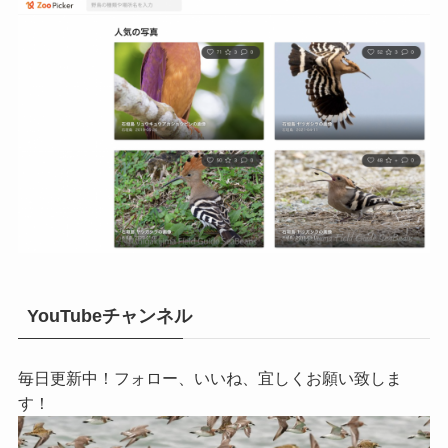
YouTubeチャンネル
毎日更新中！フォロー、いいね、宜しくお願い致しま
す！