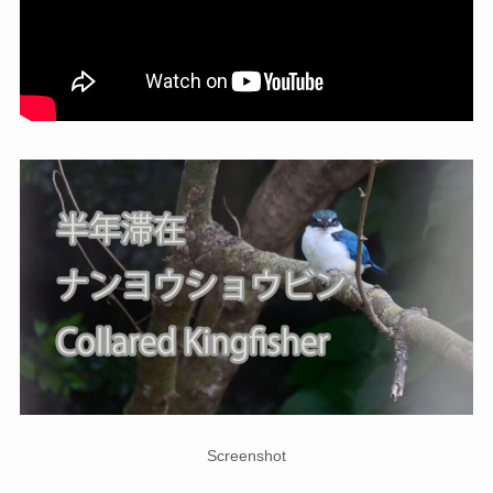
Screenshot