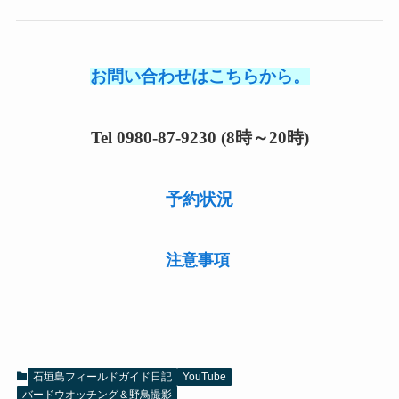
お問い合わせはこちらから。
Tel 0980-87-9230 (8時～20時)
予約状況
注意事項
石垣島フィールドガイド日記
YouTube
バードウオッチング＆野鳥撮影