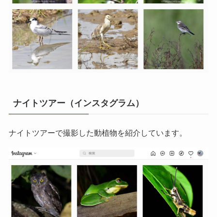
ナイトツアー（インスタグラム）
ナイトツアーで撮影した動植物を紹介しています。