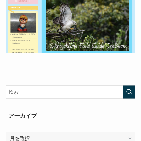
アーカイブ
ア