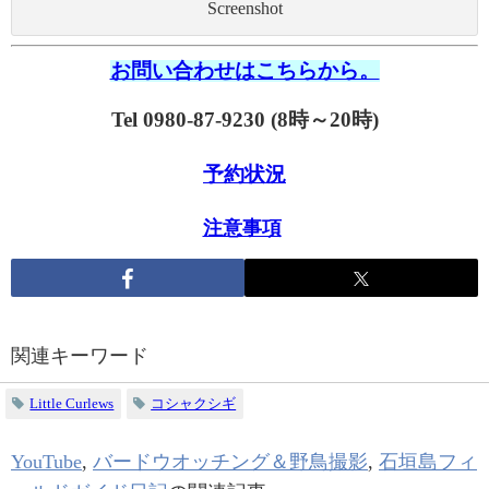
Screenshot
お問い合わせはこちらから。
Tel 0980-87-9230 (8時～20時)
予約状況
注意事項
関連キーワード
Little Curlews
コシャクシギ
YouTube
,
バードウオッチング＆野鳥撮影
,
石垣島フィ