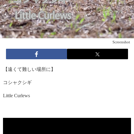
Screenshot
【遠くて難しい場所に】
コシャクシギ
Little Curlews