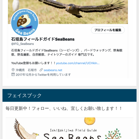
フェイスブック
毎日更新中！フォロー、いいね、宜しくお願い致します！！