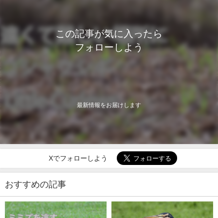
この記事が気に入ったら
フォローしよう
最新情報をお届けします
Xでフォローしよう
おすすめの記事