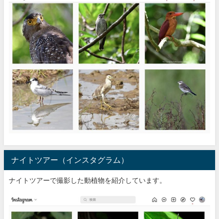
ナイトツアー（インスタグラム）
ナイトツアーで撮影した動植物を紹介しています。