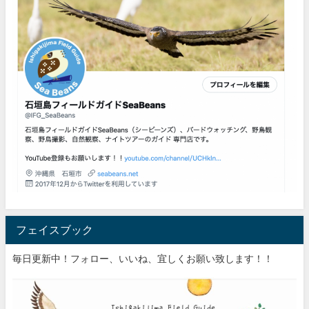
フェイスブック
毎日更新中！フォロー、いいね、宜しくお願い致します！！