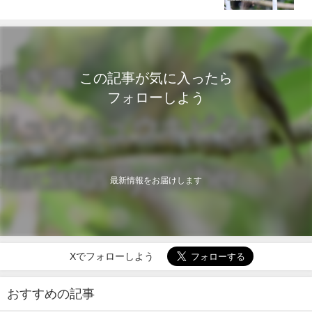
この記事が気に入ったら
フォローしよう
最新情報をお届けします
Xでフォローしよう
おすすめの記事