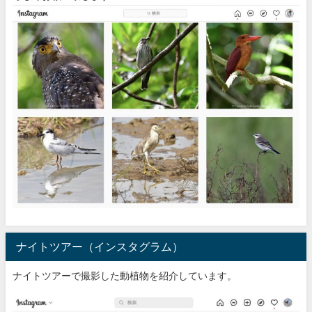
ナイトツアー（インスタグラム）
ナイトツアーで撮影した動植物を紹介しています。