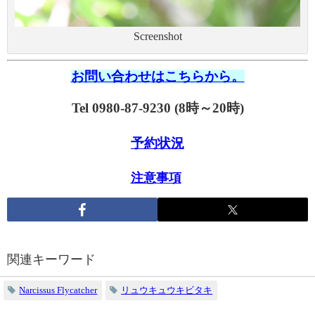
Screenshot
お問い合わせはこちらから。
Tel 0980-87-9230 (8時～20時)
予約状況
注意事項
関連キーワード
Narcissus Flycatcher
リュウキュウキビタキ