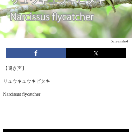
Screenshot
【鳴き声】
リュウキュウキビタキ
Narcissus flycatcher