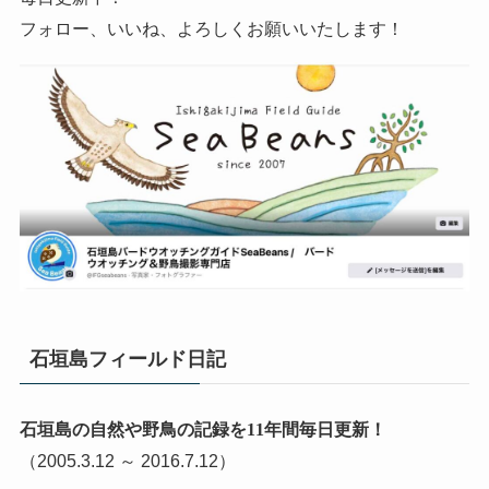
フォロー、いいね、よろしくお願いいたします！
石垣島フィールド日記
石垣島の自然や野鳥の記録を11年間毎日更新！
（2005.3.12 ～ 2016.7.12）