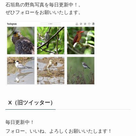
石垣島の野鳥写真を毎日更新中！。
ぜひフォローをお願いいたします。
X（旧ツイッター）
毎日更新中！
フォロー、いいね、よろしくお願いいたします！