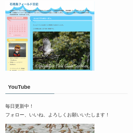
YouTube
毎日更新中！
フォロー、いいね、よろしくお願いいたします！