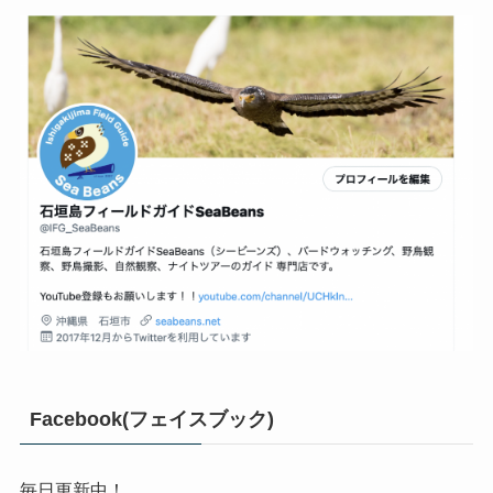
Facebook(フェイスブック)
毎日更新中！