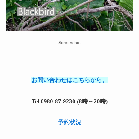
Screenshot
お問い合わせはこちらから。
Tel 0980-87-9230 (8時～20時)
予約状況