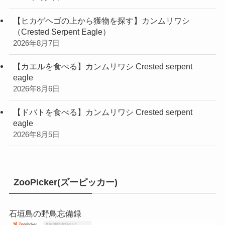
【ヒカゲヘゴの上から獲物を探す】カンムリワシ
（Crested Serpent Eagle）
2026年8月7日
【カエルを食べる】カンムリワシ Crested serpent
eagle
2026年8月6日
【ドバトを食べる】カンムリワシ Crested serpent
eagle
2026年8月5日
ZooPicker(ズーピッカー)
石垣島の野鳥忘備録