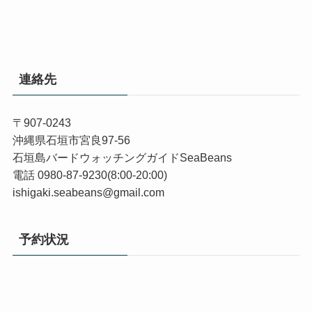
連絡先
〒907-0243
沖縄県石垣市宮良97-56
石垣島バードウォッチングガイドSeaBeans
電話 0980-87-9230(8:00-20:00)
ishigaki.seabeans@gmail.com
予約状況