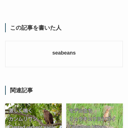
この記事を書いた人
seabeans
関連記事