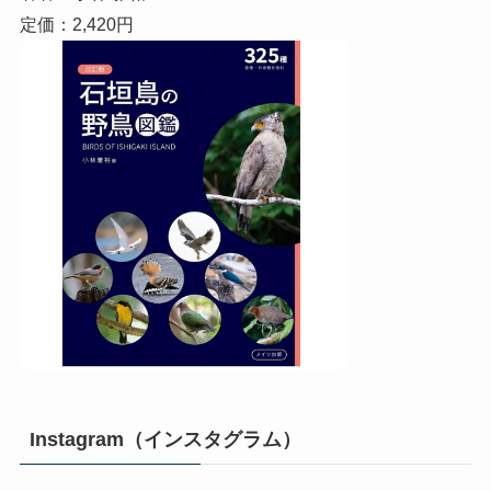
定価：2,420円
Instagram（インスタグラム）