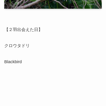
【２羽出会えた日】
クロウタドリ
Blackbird