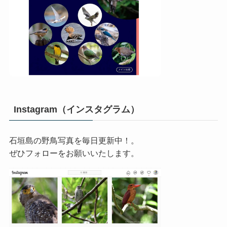
Instagram（インスタグラム）
石垣島の野鳥写真を毎日更新中！。
ぜひフォローをお願いいたします。