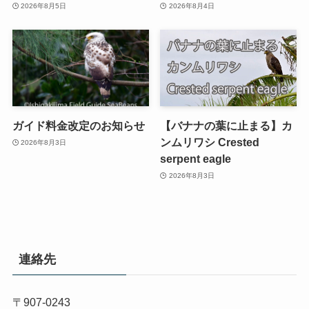
2026年8月5日
2026年8月4日
ガイド料金改定のお知らせ
【バナナの葉に止まる】カ
ンムリワシ Crested
2026年8月3日
serpent eagle
2026年8月3日
連絡先
〒907-0243