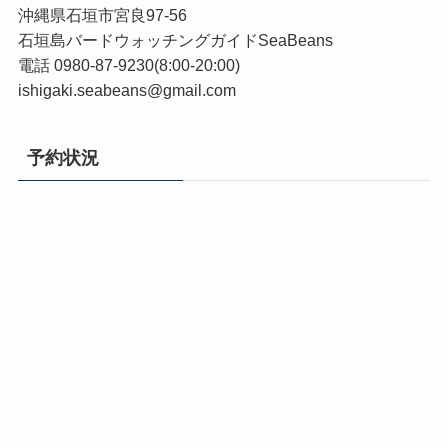
沖縄県石垣市宮良97-56
石垣島バードウォッチングガイドSeaBeans
電話 0980-87-9230(8:00-20:00)
ishigaki.seabeans@gmail.com
予約状況