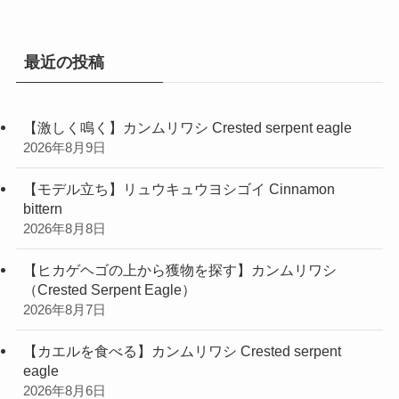
リ
ー
最近の投稿
【激しく鳴く】カンムリワシ Crested serpent eagle
2026年8月9日
【モデル立ち】リュウキュウヨシゴイ Cinnamon
bittern
2026年8月8日
【ヒカゲヘゴの上から獲物を探す】カンムリワシ
（Crested Serpent Eagle）
2026年8月7日
【カエルを食べる】カンムリワシ Crested serpent
eagle
2026年8月6日