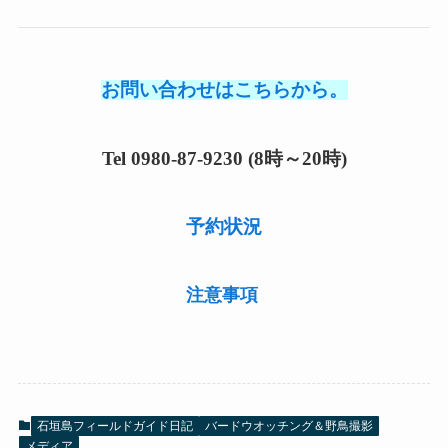
お問い合わせはこちらから。
Tel 0980-87-9230 (8時～20時)
予約状況
注意事項
石垣島フィールドガイド日記
バードウオッチング＆野鳥撮影
メディア