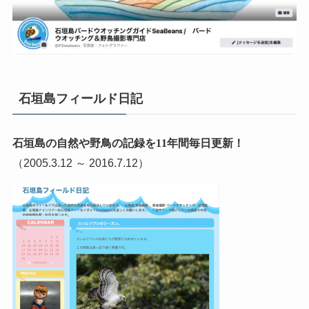
石垣島フィールド日記
石垣島の自然や野鳥の記録を11年間毎日更新！
（2005.3.12 ～ 2016.7.12）