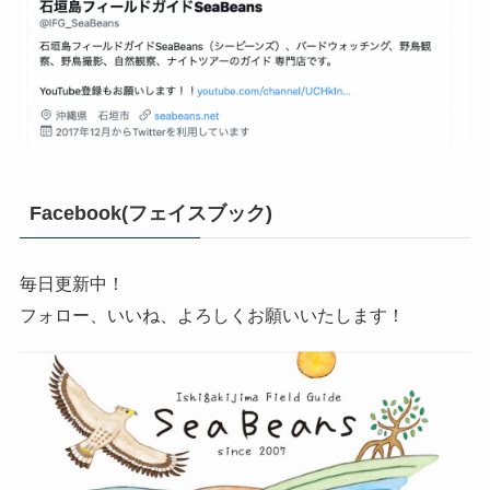
Facebook(フェイスブック)
毎日更新中！
フォロー、いいね、よろしくお願いいたします！