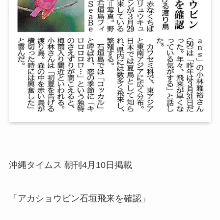
沖縄タイムス 朝刊4月10日掲載
「アカショウビン石垣飛来を確認」