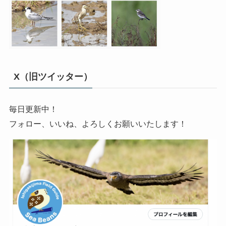
X（旧ツイッター）
毎日更新中！
フォロー、いいね、よろしくお願いいたします！