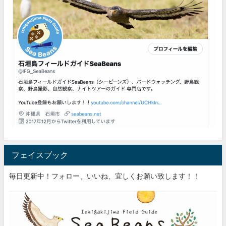
フェイスブック
毎日更新中！フォロー、いいね、宜しくお願い致します！！