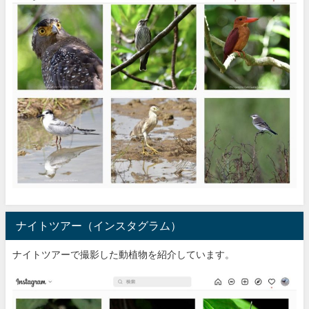
ナイトツアー（インスタグラム）
ナイトツアーで撮影した動植物を紹介しています。