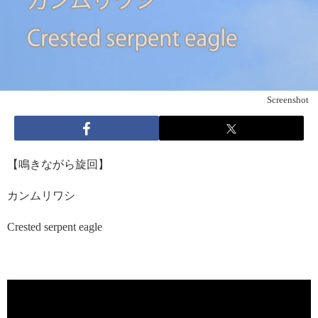
Screenshot
【鳴きながら旋回】
カンムリワシ
Crested serpent eagle