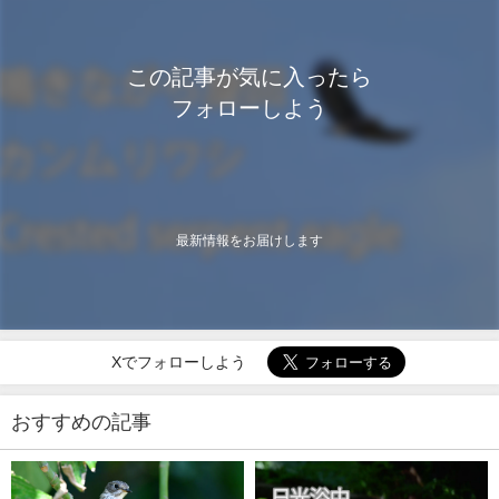
この記事が気に入ったら
フォローしよう
最新情報をお届けします
Xでフォローしよう
おすすめの記事