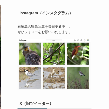
Instagram（インスタグラム）
石垣島の野鳥写真を毎日更新中！。
ぜひフォローをお願いいたします。
X（旧ツイッター）