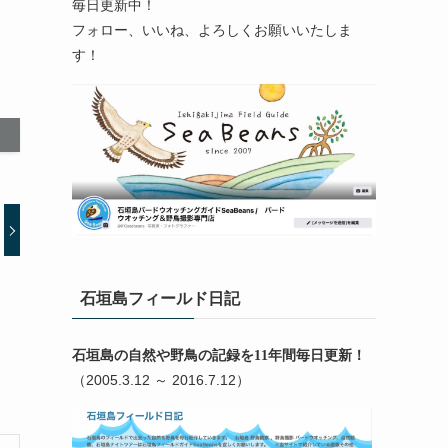
毎日更新中！
フォロー、いいね、よろしくお願いいたしま
す！
石垣島フィールド日記
石垣島の自然や野鳥の記録を11年間毎日更新！
（2005.3.12 ～ 2016.7.12）