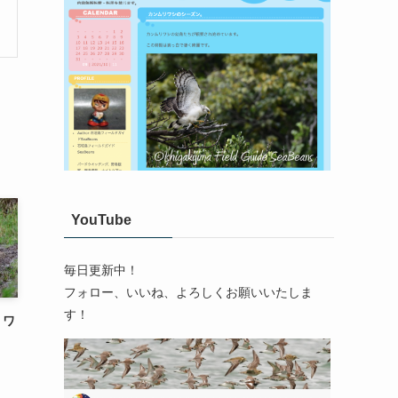
YouTube
毎日更新中！
フォロー、いいね、よろしくお願いいたしま
す！
リワ