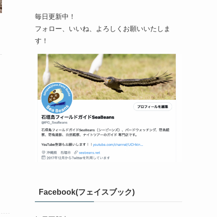
毎日更新中！
フォロー、いいね、よろしくお願いいたしま
す！
Facebook(フェイスブック)