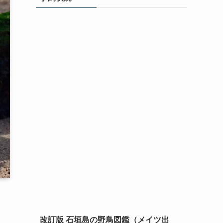
改訂版 石垣島の野鳥図鑑（メイツ出