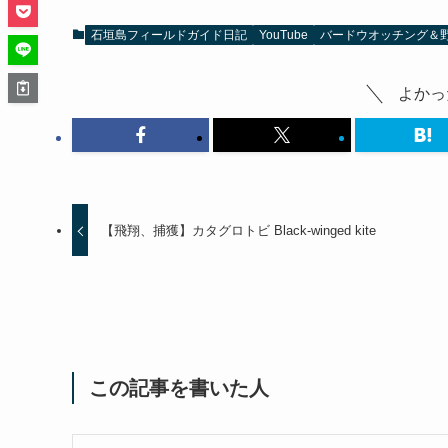
石垣島フィールドガイド日記
YouTube
バードウオッチング＆
よかっ
【飛翔、捕獲】カタグロトビ Black-winged kite
この記事を書いた人