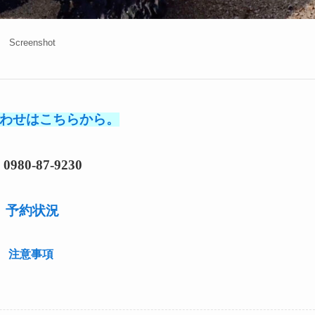
Screenshot
わせはこちらから。
l 0980-87-9230
予約状況
注意事項