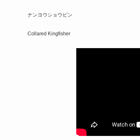
ナンヨウショウビン
Collared Kingfisher