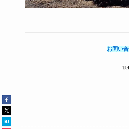
お問い合
Te