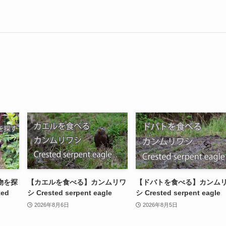
物を探
【カエルを食べる】カンムリワ
【ドバトを食べる】カンム
ed
シ Crested serpent eagle
シ Crested serpent eagle
2026年8月6日
2026年8月5日