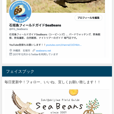
フェイスブック
毎日更新中！フォロー、いいね、宜しくお願い致します！！