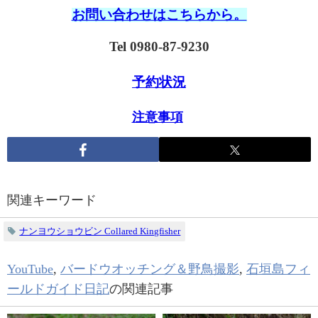
お問い合わせはこちらから。
Tel 0980-87-9230
予約状況
注意事項
関連キーワード
ナンヨウショウビン Collared Kingfisher
YouTube
,
バードウオッチング＆野鳥撮影
,
石垣島フィ
ールドガイド日記
の関連記事