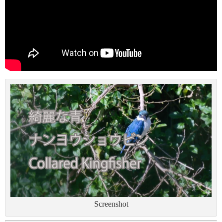
Screenshot