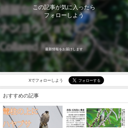
この記事が気に入ったら
フォローしよう
最新情報をお届けします
Xでフォローしよう
おすすめの記事