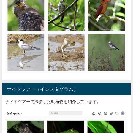
ナイトツアー（インスタグラム）
ナイトツアーで撮影した動植物を紹介しています。