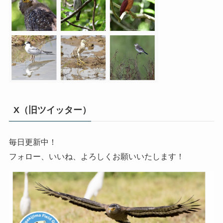
X（旧ツイッター）
毎日更新中！
フォロー、いいね、よろしくお願いいたします！