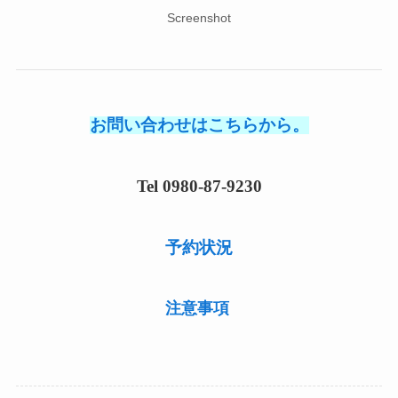
Screenshot
お問い合わせはこちらから。
Tel 0980-87-9230
予約状況
注意事項