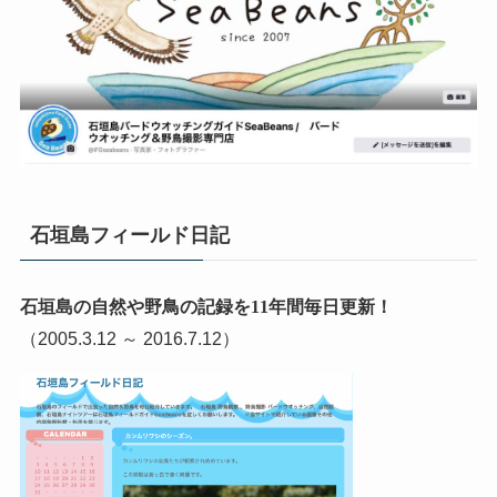
石垣島フィールド日記
石垣島の自然や野鳥の記録を11年間毎日更新！
（2005.3.12 ～ 2016.7.12）