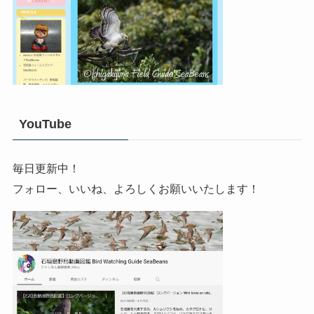
YouTube
毎日更新中！
フォロー、いいね、よろしくお願いいたします！