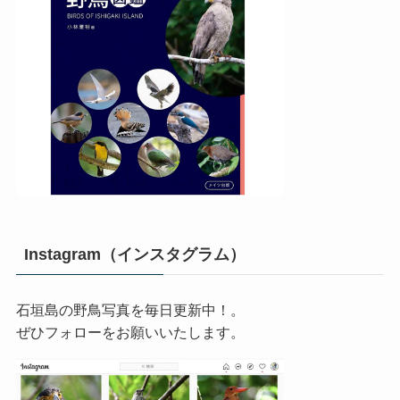
Instagram（インスタグラム）
石垣島の野鳥写真を毎日更新中！。
ぜひフォローをお願いいたします。