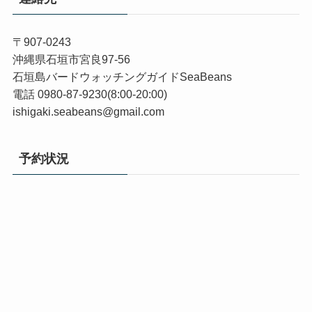
〒907-0243
沖縄県石垣市宮良97-56
石垣島バードウォッチングガイドSeaBeans
電話 0980-87-9230(8:00-20:00)
ishigaki.seabeans@gmail.com
予約状況