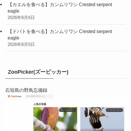
【カエルを食べる】カンムリワシ Crested serpent
eagle
2026年8月6日
【ドバトを食べる】カンムリワシ Crested serpent
eagle
2026年8月5日
ZooPicker(ズーピッカー)
石垣島の野鳥忘備録