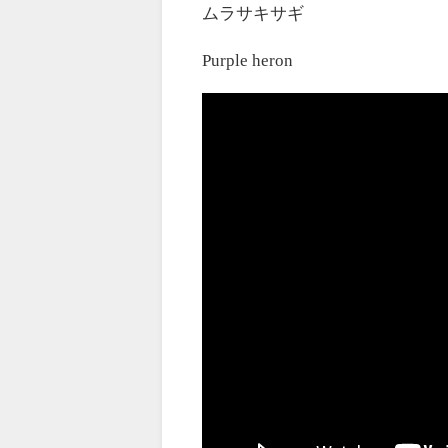
ムラサキサギ
Purple heron