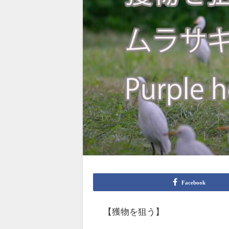
Facebook
【獲物を狙う】