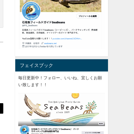
フェイスブック
毎日更新中！フォロー、いいね、宜しくお願
い致します！！