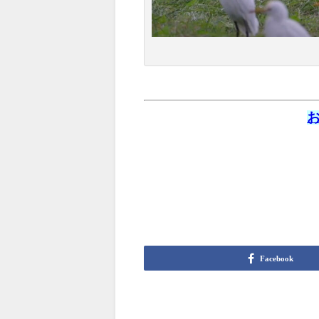
Facebook