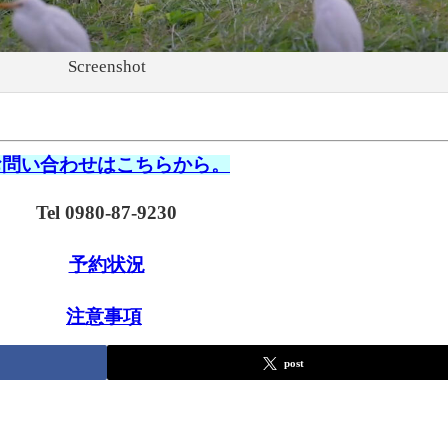
Screenshot
お問い合わせはこちらから。
Tel 0980-87-9230
予約状況
注意事項
post