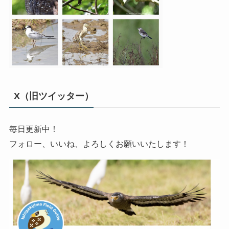
X（旧ツイッター）
毎日更新中！
フォロー、いいね、よろしくお願いいたします！