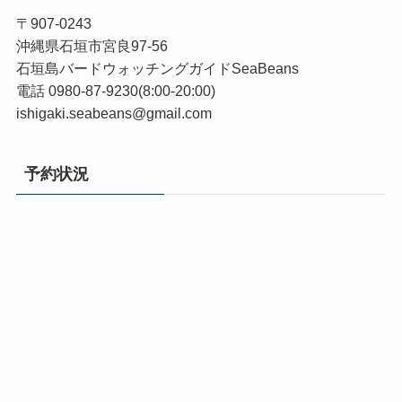
〒907-0243
沖縄県石垣市宮良97-56
石垣島バードウォッチングガイドSeaBeans
電話 0980-87-9230(8:00-20:00)
ishigaki.seabeans@gmail.com
予約状況