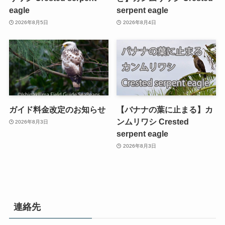
eagle
serpent eagle
2026年8月5日
2026年8月4日
ガイド料金改定のお知らせ
【バナナの葉に止まる】カ
ンムリワシ Crested
2026年8月3日
serpent eagle
2026年8月3日
連絡先