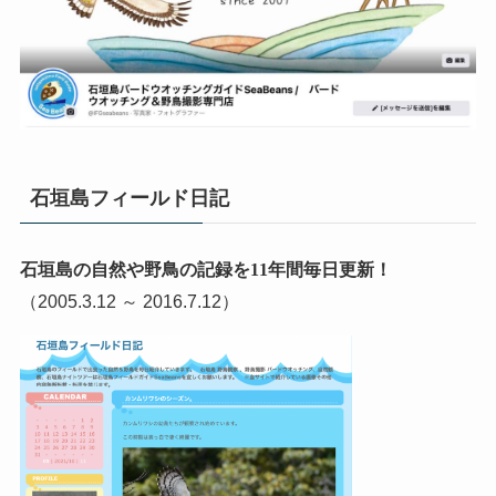
石垣島フィールド日記
石垣島の自然や野鳥の記録を11年間毎日更新！
（2005.3.12 ～ 2016.7.12）