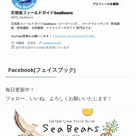
Facebook(フェイスブック)
毎日更新中！
フォロー、いいね、よろしくお願いいたします！