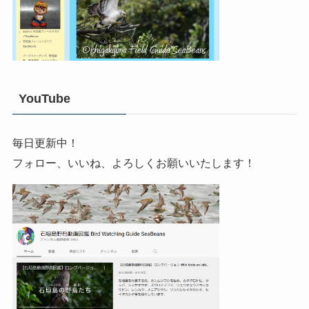
YouTube
毎日更新中！
フォロー、いいね、よろしくお願いいたします！