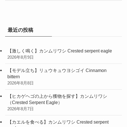
ゴ
リ
ー
最近の投稿
【激しく鳴く】カンムリワシ Crested serpent eagle
2026年8月9日
【モデル立ち】リュウキュウヨシゴイ Cinnamon
bittern
2026年8月8日
【ヒカゲヘゴの上から獲物を探す】カンムリワシ
（Crested Serpent Eagle）
2026年8月7日
【カエルを食べる】カンムリワシ Crested serpent