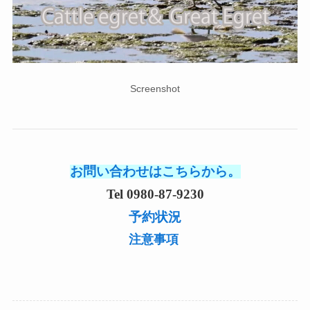
Screenshot
お問い合わせはこちらから。
Tel 0980-87-9230
予約状況
注意事項