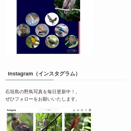
Instagram（インスタグラム）
石垣島の野鳥写真を毎日更新中！。
ぜひフォローをお願いいたします。