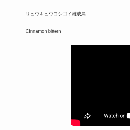
リュウキュウヨシゴイ雄成鳥
Cinnamon bittern