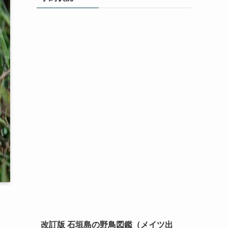
改訂版 石垣島の野鳥図鑑（メイツ出