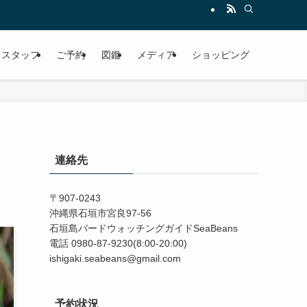
スタッフ
ご予約
図鑑
メディア
ショッピング
連絡先
〒907-0243
沖縄県石垣市宮良97-56
石垣島バードウォッチングガイドSeaBeans
電話 0980-87-9230(8:00-20:00)
ishigaki.seabeans@gmail.com
予約状況