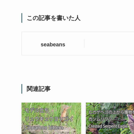
この記事を書いた人
seabeans
関連記事