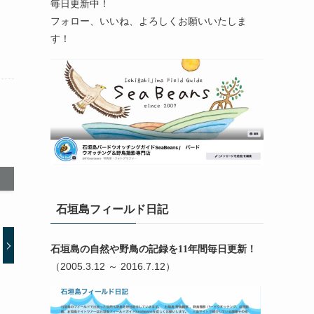
毎日更新中！
フォロー、いいね、よろしくお願いいたしま
す！
石垣島フィールド日記
石垣島の自然や野鳥の記録を11年間毎日更新！
（2005.3.12 ～ 2016.7.12）