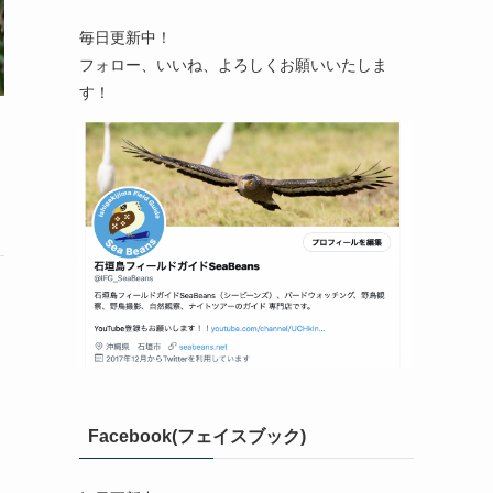
毎日更新中！
フォロー、いいね、よろしくお願いいたしま
す！
Facebook(フェイスブック)