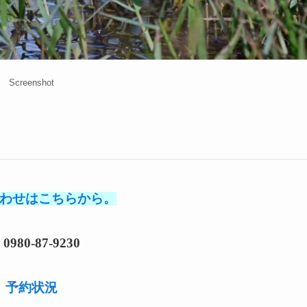
Screenshot
わせはこちらから。
l 0980-87-9230
予約状況