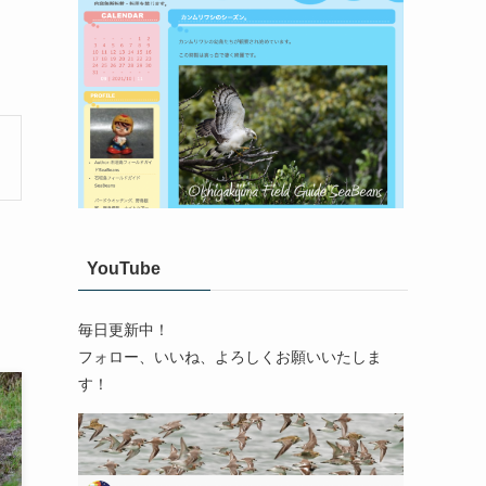
YouTube
毎日更新中！
フォロー、いいね、よろしくお願いいたしま
す！