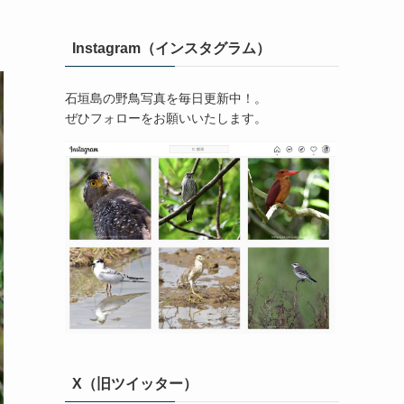
Instagram（インスタグラム）
石垣島の野鳥写真を毎日更新中！。
ぜひフォローをお願いいたします。
X（旧ツイッター）