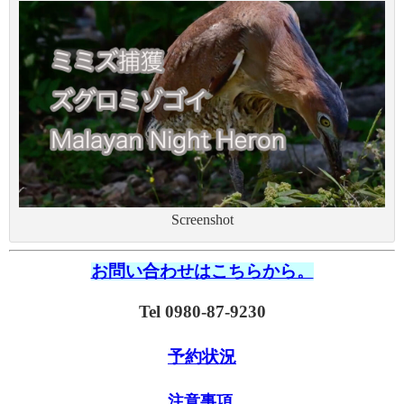
Screenshot
お問い合わせはこちらから。
Tel 0980-87-9230
予約状況
注意事項