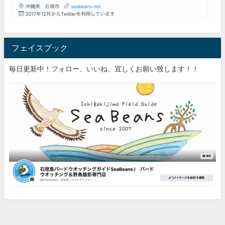
フェイスブック
毎日更新中！フォロー、いいね、宜しくお願い致します！！