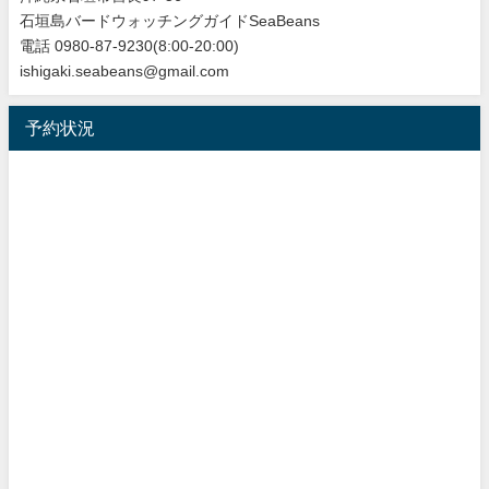
石垣島バードウォッチングガイドSeaBeans
電話 0980-87-9230(8:00-20:00)
ishigaki.seabeans@gmail.com
予約状況