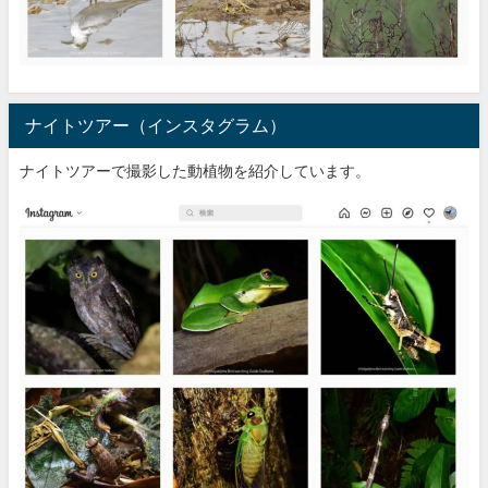
ナイトツアー（インスタグラム）
ナイトツアーで撮影した動植物を紹介しています。