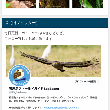
X（旧ツイッター）
毎日更新！ガイドのつぶやきなどなど。
フォロー宜しくお願い致します