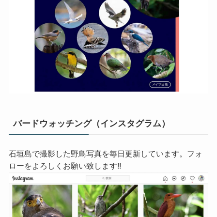
バードウォッチング（インスタグラム）
石垣島で撮影した野鳥写真を毎日更新しています。フォ
ローをよろしくお願い致します!!