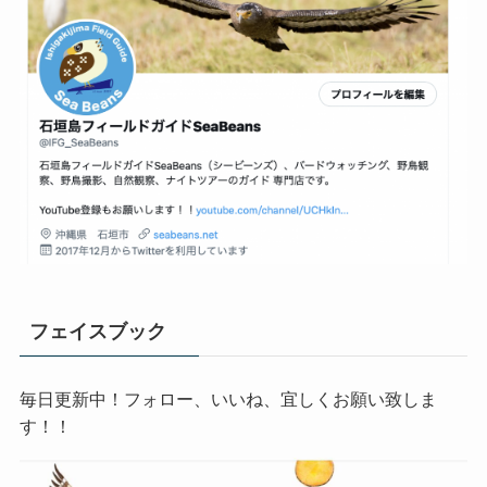
フェイスブック
毎日更新中！フォロー、いいね、宜しくお願い致しま
す！！