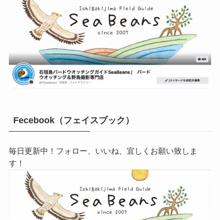
Fecebook（フェイスブック）
毎日更新中！フォロー、いいね、宜しくお願い致しま
す！