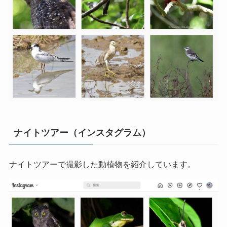
ナイトツアー（インスタグラム）
ナイトツアーで撮影した動植物を紹介しています。