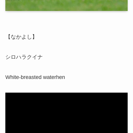
【なかよし】
シロハラクイナ
White-breasted waterhen