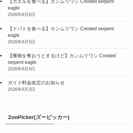
【カエルを食べる】カンムリワシ Crested serpent
eagle
2026年8月6日
【ドバトを食べる】カンムリワシ Crested serpent
eagle
2026年8月5日
【獲物を奪おうとするけど】カンムリワシ Crested
serpent eagle
2026年8月4日
ガイド料金改定のお知らせ
2026年8月3日
ZooPicker(ズーピッカー)