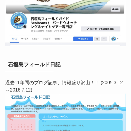
石垣島フィールド日記
過去11年間のブログ記事、情報盛り沢山！！ (2005.3.12
～2016.7.12)