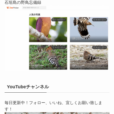
石垣島の野鳥忘備録
YouTubeチャンネル
毎日更新中！フォロー、いいね、宜しくお願い致しま
す！