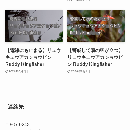
【電線にも止まる】リュウ
【警戒して頭の羽が立つ】
キュウアカショウビン
リュウキュウアカショウビ
Ruddy Kingfisher
ン Ruddy Kingfisher
2026年8月2日
2026年8月1日
連絡先
〒907-0243