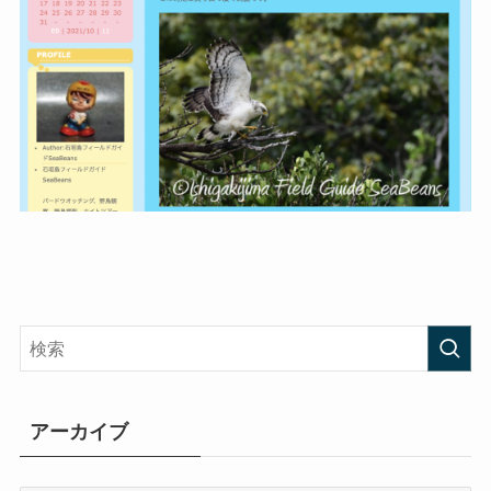
アーカイブ