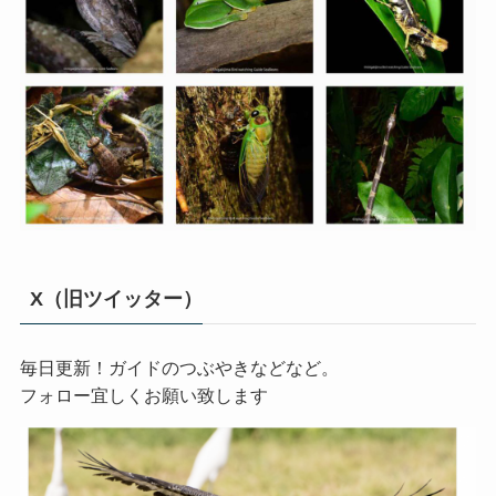
X（旧ツイッター）
毎日更新！ガイドのつぶやきなどなど。
フォロー宜しくお願い致します