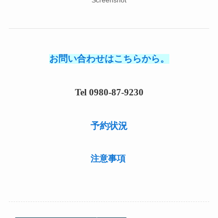
Screenshot
お問い合わせはこちらから。
Tel 0980-87-9230
予約状況
注意事項