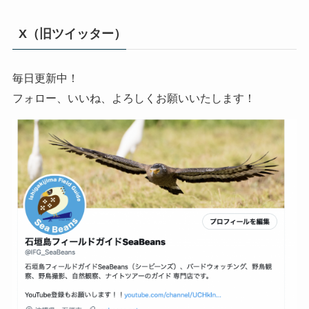
X（旧ツイッター）
毎日更新中！
フォロー、いいね、よろしくお願いいたします！