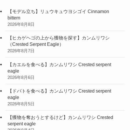
【モデル立ち】リュウキュウヨシゴイ Cinnamon
bittern
2026年8月8日
【ヒカゲヘゴの上から獲物を探す】カンムリワシ
（Crested Serpent Eagle）
2026年8月7日
【カエルを食べる】カンムリワシ Crested serpent
eagle
2026年8月6日
【ドバトを食べる】カンムリワシ Crested serpent
eagle
2026年8月5日
【獲物を奪おうとするけど】カンムリワシ Crested
serpent eagle