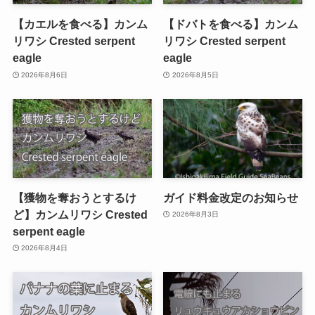
【カエルを食べる】カンム
【ドバトを食べる】カンム
リワシ Crested serpent
リワシ Crested serpent
eagle
eagle
2026年8月6日
2026年8月5日
【獲物を奪おうとするけ
ガイド料金改定のお知らせ
ど】カンムリワシ Crested
2026年8月3日
serpent eagle
2026年8月4日