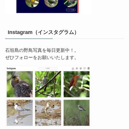
Instagram（インスタグラム）
石垣島の野鳥写真を毎日更新中！。
ぜひフォローをお願いいたします。