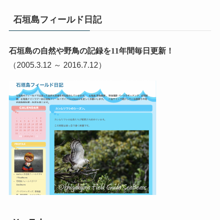
石垣島フィールド日記
石垣島の自然や野鳥の記録を11年間毎日更新！
（2005.3.12 ～ 2016.7.12）