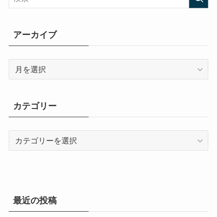
アーカイブ
ア
ー
カ
イ
カテゴリー
ブ
カ
テ
ゴ
リ
ー
最近の投稿