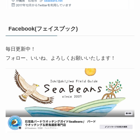
Facebook(フェイスブック)
毎日更新中！
フォロー、いいね、よろしくお願いいたします！