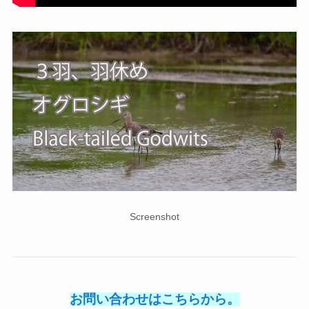
Screenshot
お問い合わせはこちらから。