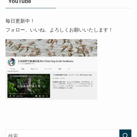
YouTube
毎日更新中！
フォロー、いいね、よろしくお願いいたします！