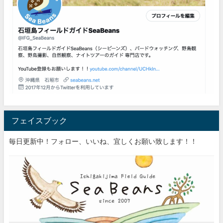
フェイスブック
毎日更新中！フォロー、いいね、宜しくお願い致します！！