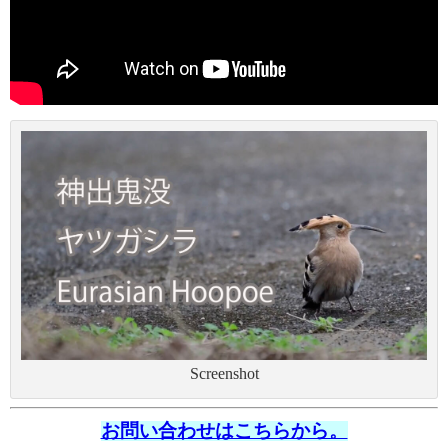
Screenshot
お問い合わせはこちらから。