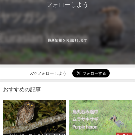
フォローしよう
最新情報をお届けします
Xでフォローしよう
おすすめの記事