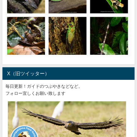
X（旧ツイッター）
毎日更新！ガイドのつぶやきなどなど。
フォロー宜しくお願い致します