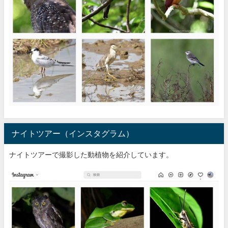
ナイトツアー（インスタグラム）
ナイトツアーで撮影した動植物を紹介しています。