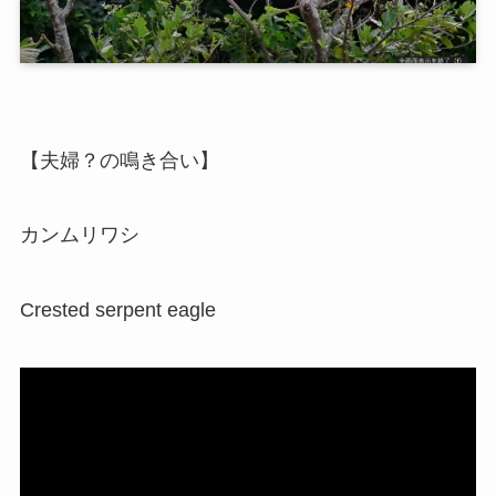
【夫婦？の鳴き合い】
カンムリワシ
Crested serpent eagle