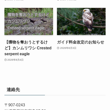
【獲物を奪おうとするけ
ガイド料金改定のお知らせ
ど】カンムリワシ Crested
2026年8月3日
serpent eagle
2026年8月4日
連絡先
〒907-0243