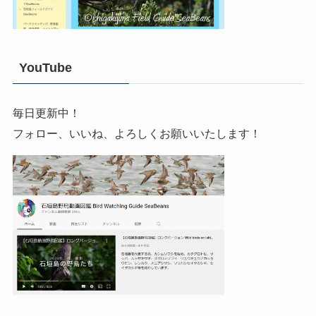
YouTube
毎日更新中！
フォロー、いいね、よろしくお願いいたします！