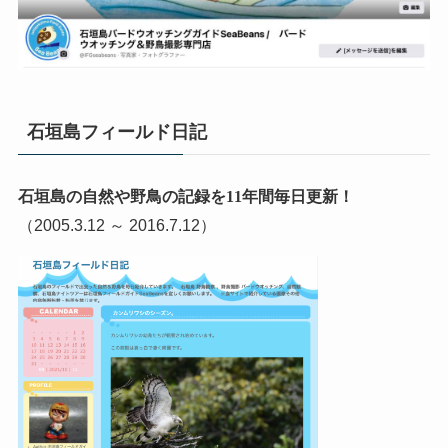
石垣島フィールド日記
石垣島の自然や野鳥の記録を11年間毎日更新！
（2005.3.12 ～ 2016.7.12）