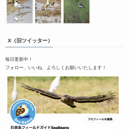
X（旧ツイッター）
毎日更新中！
フォロー、いいね、よろしくお願いいたします！