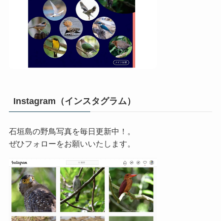
Instagram（インスタグラム）
石垣島の野鳥写真を毎日更新中！。
ぜひフォローをお願いいたします。