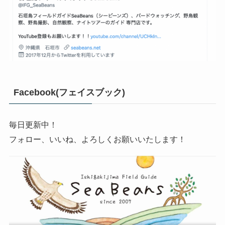
Facebook(フェイスブック)
毎日更新中！
フォロー、いいね、よろしくお願いいたします！