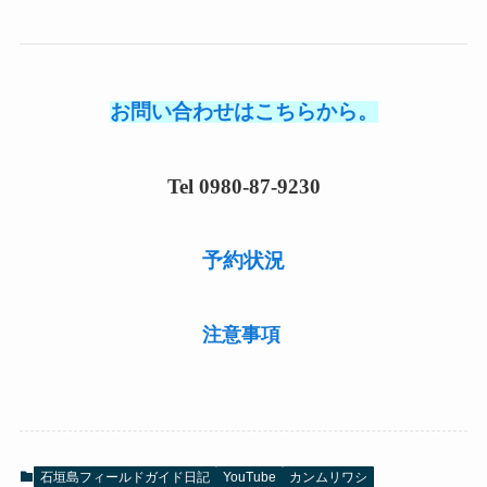
お問い合わせはこちらから。
Tel 0980-87-9230
予約状況
注意事項
石垣島フィールドガイド日記
YouTube
カンムリワシ