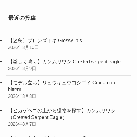
ー
最近の投稿
【迷鳥】ブロンズトキ Glossy Ibis
2026年8月10日
【激しく鳴く】カンムリワシ Crested serpent eagle
2026年8月9日
【モデル立ち】リュウキュウヨシゴイ Cinnamon
bittern
2026年8月8日
【ヒカゲヘゴの上から獲物を探す】カンムリワシ
（Crested Serpent Eagle）
2026年8月7日