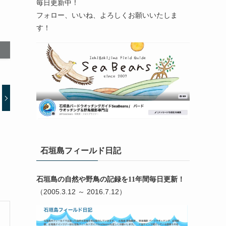
毎日更新中！
フォロー、いいね、よろしくお願いいたしま
す！
石垣島フィールド日記
石垣島の自然や野鳥の記録を11年間毎日更新！
（2005.3.12 ～ 2016.7.12）