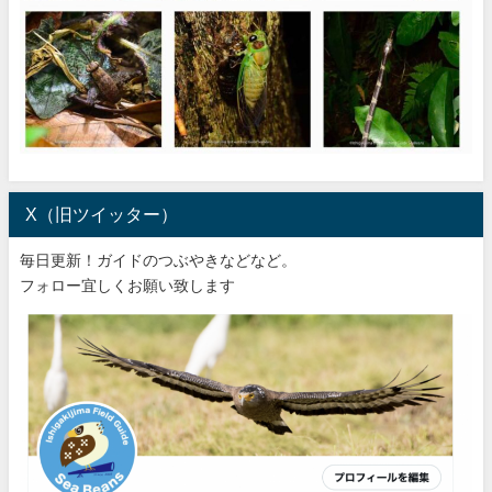
X（旧ツイッター）
毎日更新！ガイドのつぶやきなどなど。
フォロー宜しくお願い致します