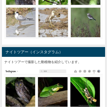
ナイトツアー（インスタグラム）
ナイトツアーで撮影した動植物を紹介しています。