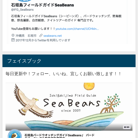
フェイスブック
毎日更新中！フォロー、いいね、宜しくお願い致します！！