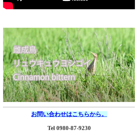
お問い合わせはこちらから。
Tel 0980-87-9230