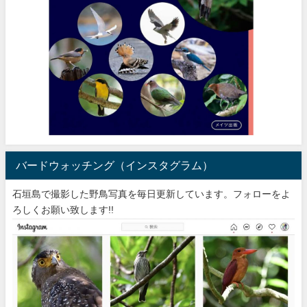
バードウォッチング（インスタグラム）
石垣島で撮影した野鳥写真を毎日更新しています。フォローをよ
ろしくお願い致します!!