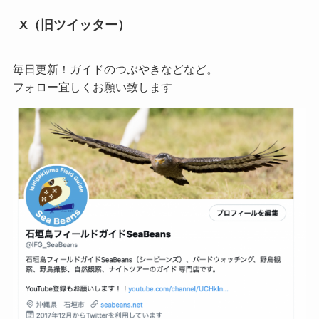
X（旧ツイッター）
毎日更新！ガイドのつぶやきなどなど。
フォロー宜しくお願い致します