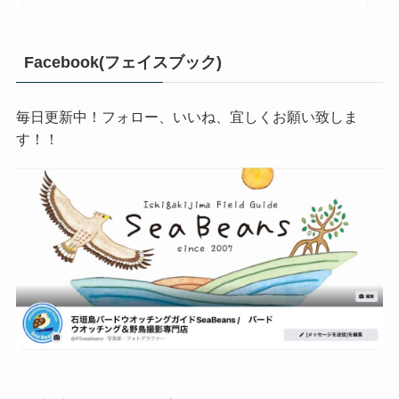
Facebook(フェイスブック)
毎日更新中！フォロー、いいね、宜しくお願い致しま
す！！