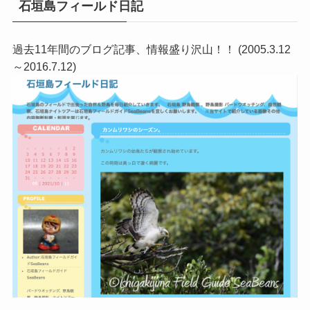
石垣島フィールド日記
過去11年間のブログ記事、情報盛り沢山！！ (2005.3.12
～2016.7.12)