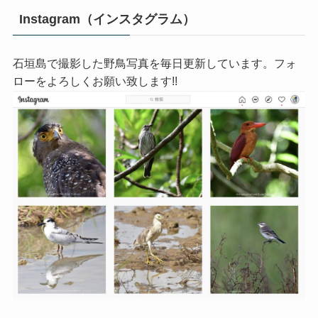
Instagram（インスタグラム）
石垣島で撮影した野鳥写真を毎日更新しています。フォ
ローをよろしくお願い致します!!