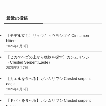
リ
ー
最近の投稿
【モデル立ち】リュウキュウヨシゴイ Cinnamon
bittern
2026年8月8日
【ヒカゲヘゴの上から獲物を探す】カンムリワシ
（Crested Serpent Eagle）
2026年8月7日
【カエルを食べる】カンムリワシ Crested serpent
eagle
2026年8月6日
【ドバトを食べる】カンムリワシ Crested serpent
eagle