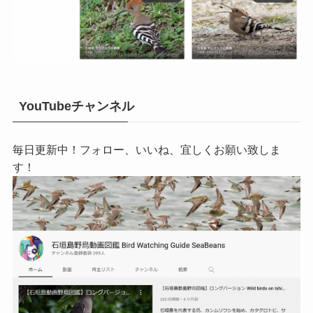
YouTubeチャンネル
毎日更新中！フォロー、いいね、宜しくお願い致しま
す！