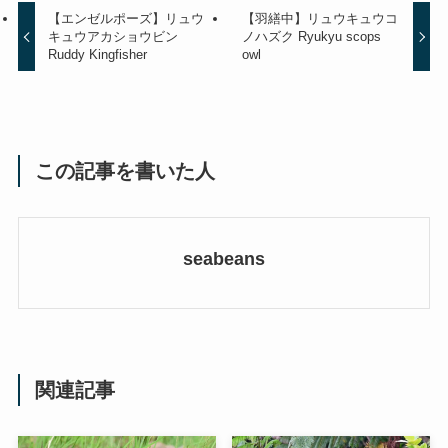
【エンゼルポーズ】リュウ
【羽繕中】リュウキュウコ
キュウアカショウビン
ノハズク Ryukyu scops
Ruddy Kingfisher
owl
この記事を書いた人
seabeans
関連記事