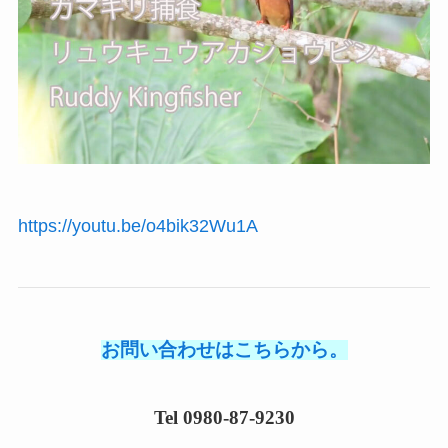
https://youtu.be/o4bik32Wu1A
お問い合わせはこちらから。
Tel 0980-87-9230