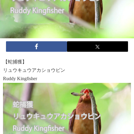
【蛇捕獲】
リュウキュウアカショウビン
Ruddy Kingfisher