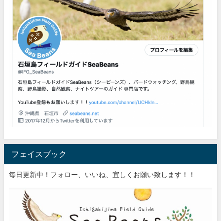
フェイスブック
毎日更新中！フォロー、いいね、宜しくお願い致します！！