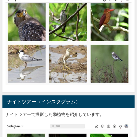
ナイトツアー（インスタグラム）
ナイトツアーで撮影した動植物を紹介しています。