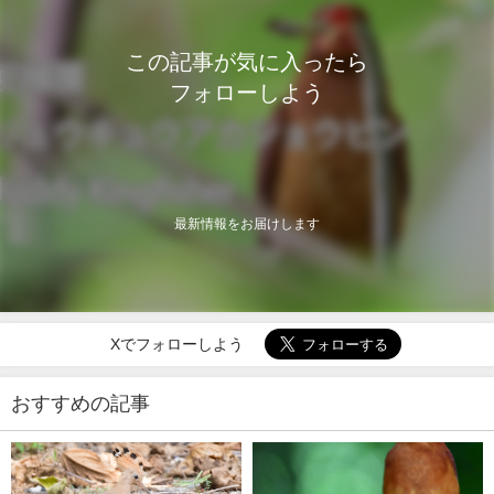
この記事が気に入ったら
フォローしよう
最新情報をお届けします
Xでフォローしよう
おすすめの記事