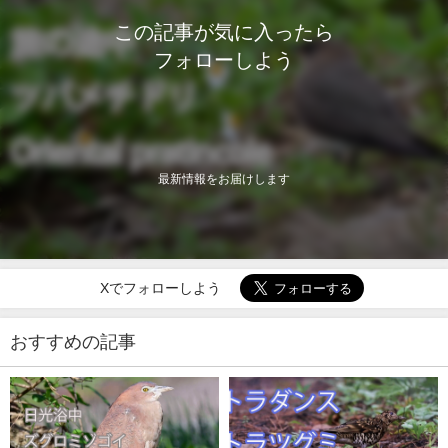
この記事が気に入ったら
フォローしよう
最新情報をお届けします
Xでフォローしよう
おすすめの記事