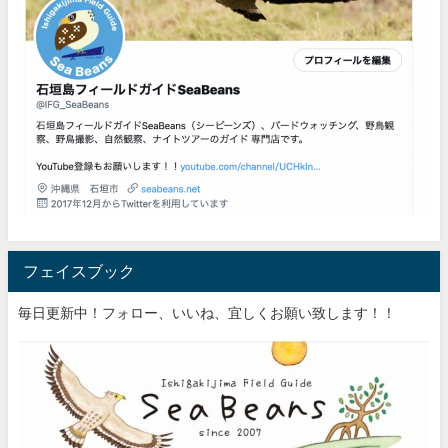
フェイスブック
毎日更新中！フォロー、いいね、宜しくお願い致します！！