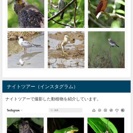
ナイトツアー（インスタグラム）
ナイトツアーで撮影した動植物を紹介しています。