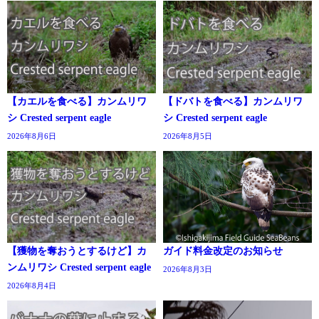
【カエルを食べる】カンムリワ
【ドバトを食べる】カンムリワ
シ Crested serpent eagle
シ Crested serpent eagle
2026年8月6日
2026年8月5日
【獲物を奪おうとするけど】カ
ガイド料金改定のお知らせ
ンムリワシ Crested serpent eagle
2026年8月3日
2026年8月4日