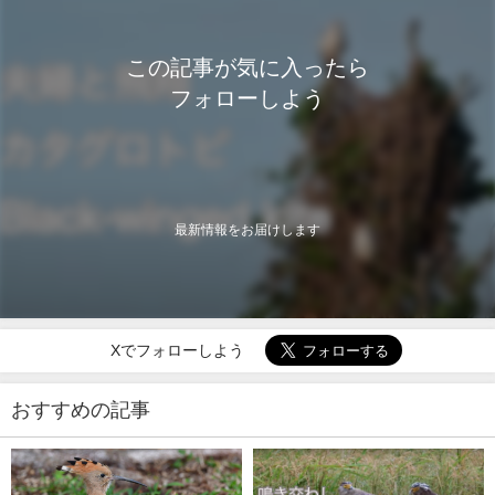
この記事が気に入ったら
フォローしよう
最新情報をお届けします
Xでフォローしよう
おすすめの記事