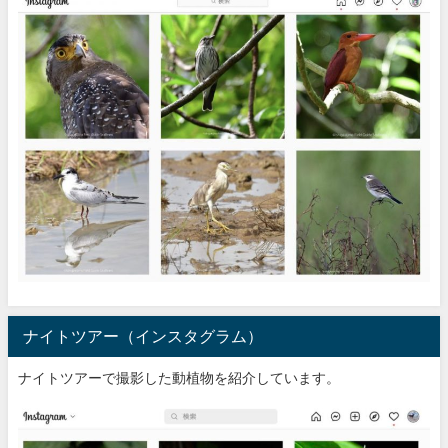
ナイトツアー（インスタグラム）
ナイトツアーで撮影した動植物を紹介しています。