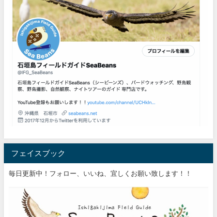
フェイスブック
毎日更新中！フォロー、いいね、宜しくお願い致します！！