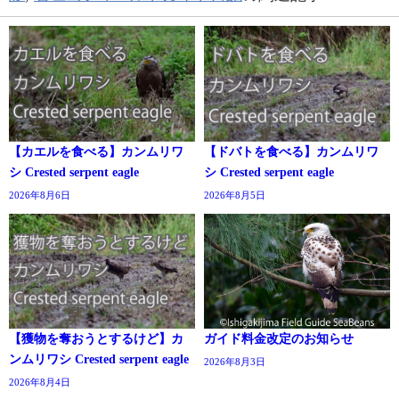
【カエルを食べる】カンムリワ
【ドバトを食べる】カンムリワ
シ Crested serpent eagle
シ Crested serpent eagle
2026年8月6日
2026年8月5日
【獲物を奪おうとするけど】カ
ガイド料金改定のお知らせ
ンムリワシ Crested serpent eagle
2026年8月3日
2026年8月4日