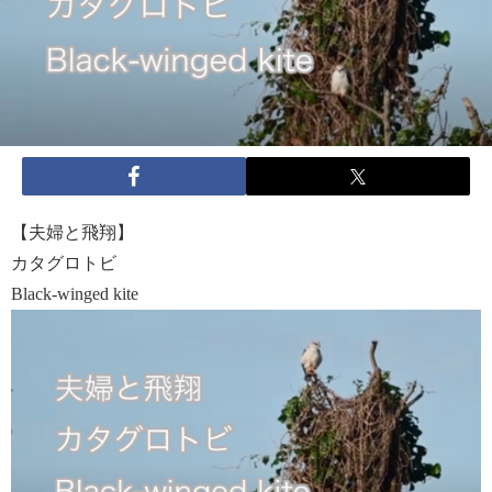
【夫婦と飛翔】
カタグロトビ
Black-winged kite