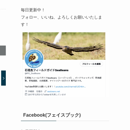
毎日更新中！
フォロー、いいね、よろしくお願いいたしま
す！
Facebook(フェイスブック)