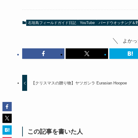
石垣島フィールドガイド日記
YouTube
バードウオッチング＆
よかっ
【クリスマスの贈り物】ヤツガシラ Eurasian Hoopoe
この記事を書いた人