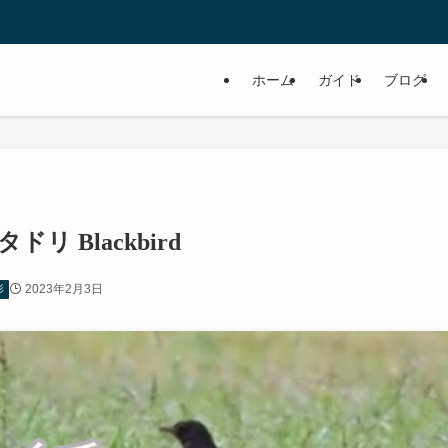
ホーム
ガイド
ブログ
 Blackbird
2023年2月3日
影