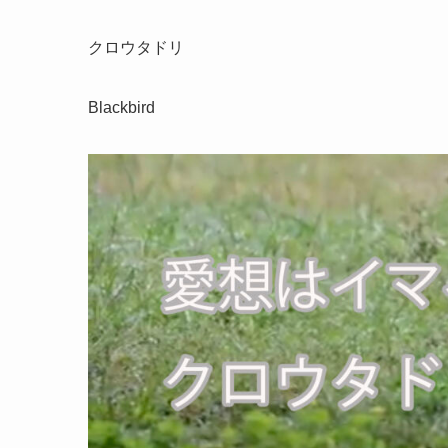
クロウタドリ
Blackbird