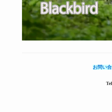
お問い合
Te