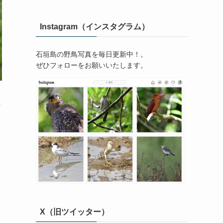
Instagram（インスタグラム）
石垣島の野鳥写真を毎日更新中！。
ぜひフォローをお願いいたします。
X（旧ツイッター）