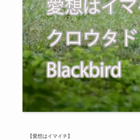
【愛想はイマイチ】