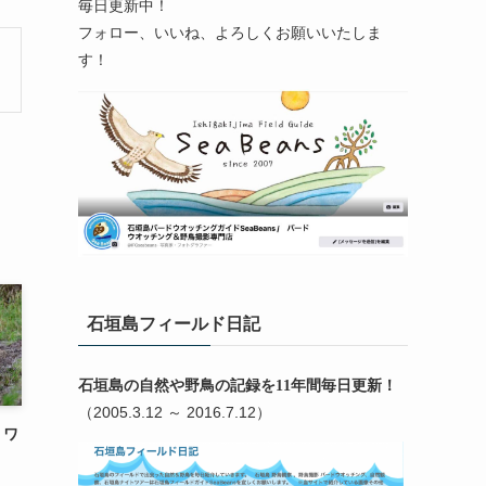
毎日更新中！
フォロー、いいね、よろしくお願いいたしま
す！
石垣島フィールド日記
石垣島の自然や野鳥の記録を11年間毎日更新！
（2005.3.12 ～ 2016.7.12）
リワ