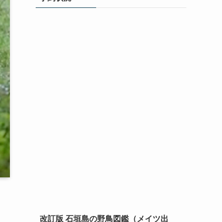
改訂版 石垣島の野鳥図鑑（メイツ出