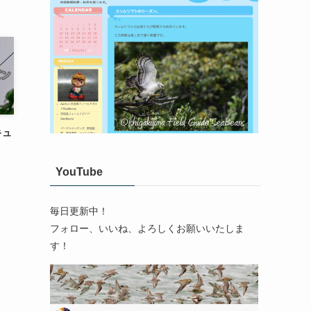
キュ
YouTube
毎日更新中！
フォロー、いいね、よろしくお願いいたしま
す！