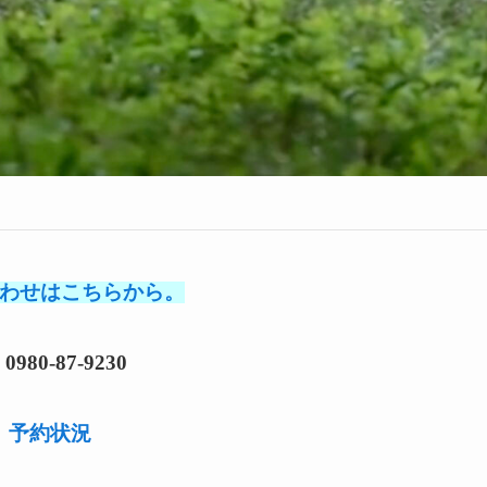
わせはこちらから。
l 0980-87-9230
予約状況