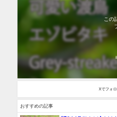
この
Xでフォ
おすすめの記事