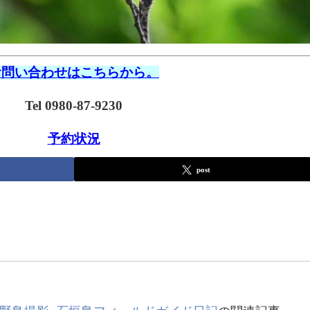
お問い合わせはこちらから。
Tel 0980-87-9230
予約状況
post