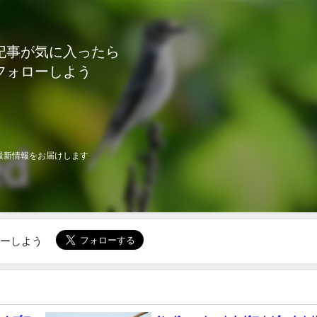
記事が気に入ったら
フォローしよう
最新情報をお届けします
ローしよう