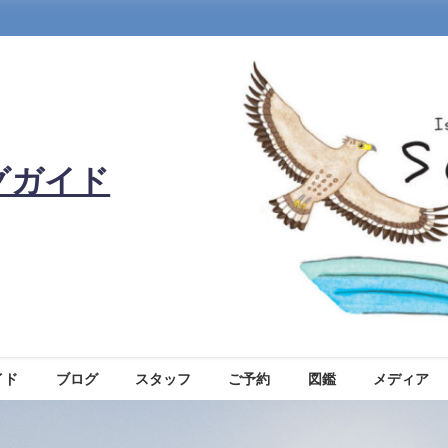
グガイド
イド
ブログ
スタッフ
ご予約
図鑑
メディア