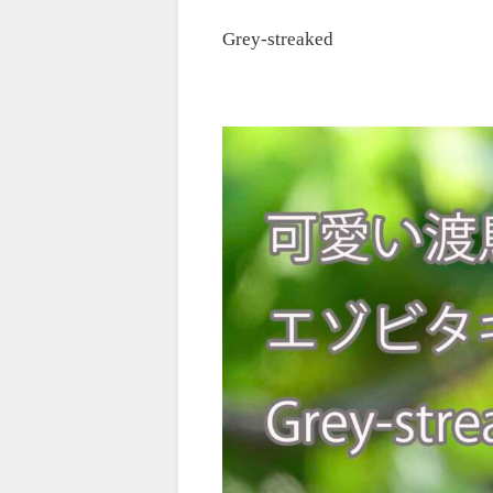
Grey-streaked