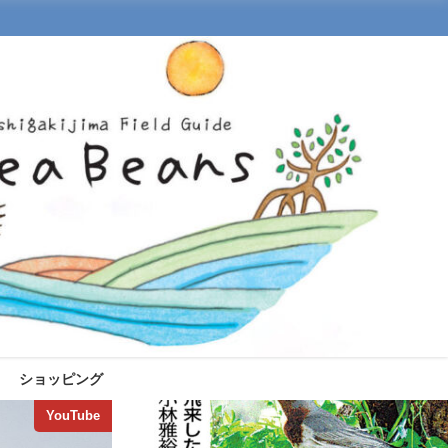
ショッピング
YouTube