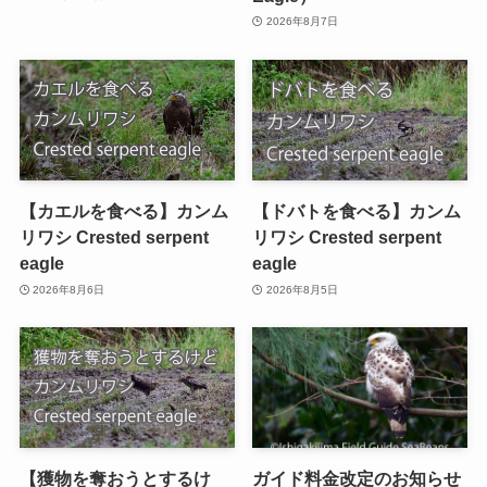
2026年8月7日
【カエルを食べる】カンム
【ドバトを食べる】カンム
リワシ Crested serpent
リワシ Crested serpent
eagle
eagle
2026年8月6日
2026年8月5日
【獲物を奪おうとするけ
ガイド料金改定のお知らせ