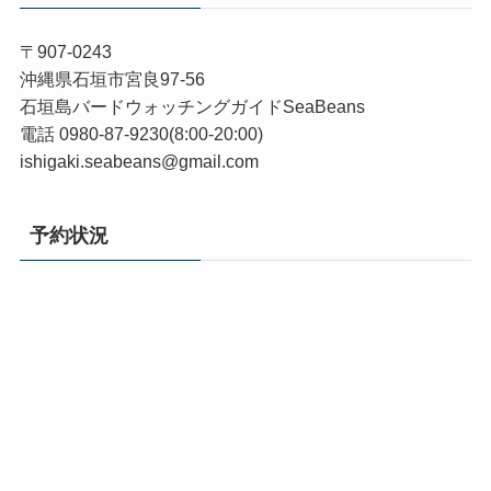
〒907-0243
沖縄県石垣市宮良97-56
石垣島バードウォッチングガイドSeaBeans
電話 0980-87-9230(8:00-20:00)
ishigaki.seabeans@gmail.com
予約状況