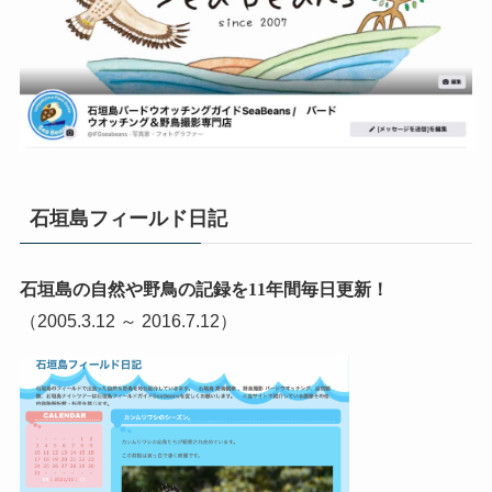
石垣島フィールド日記
石垣島の自然や野鳥の記録を11年間毎日更新！
（2005.3.12 ～ 2016.7.12）