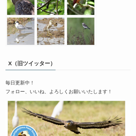
X（旧ツイッター）
毎日更新中！
フォロー、いいね、よろしくお願いいたします！