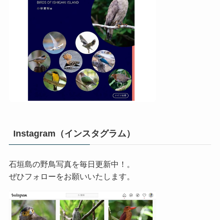
Instagram（インスタグラム）
石垣島の野鳥写真を毎日更新中！。
ぜひフォローをお願いいたします。