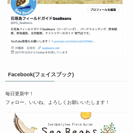
Facebook(フェイスブック)
毎日更新中！
フォロー、いいね、よろしくお願いいたします！