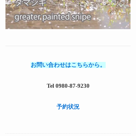
お問い合わせはこちらから。
Tel 0980-87-9230
予約状況