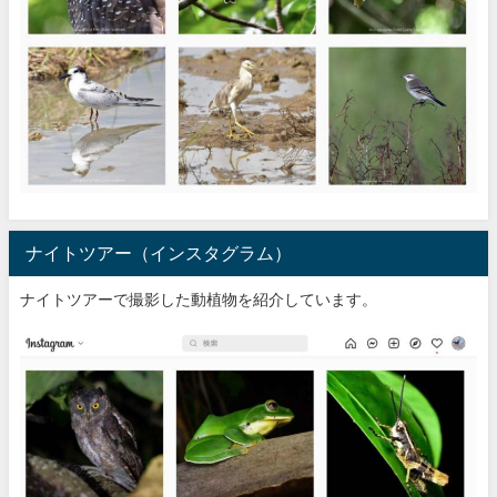
ナイトツアー（インスタグラム）
ナイトツアーで撮影した動植物を紹介しています。