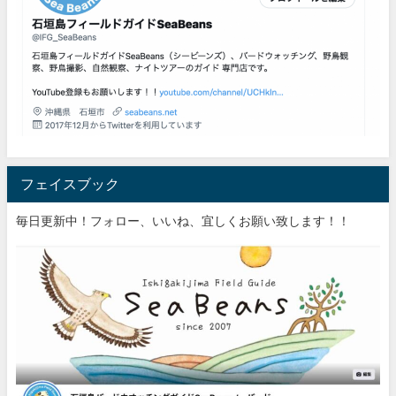
フェイスブック
毎日更新中！フォロー、いいね、宜しくお願い致します！！