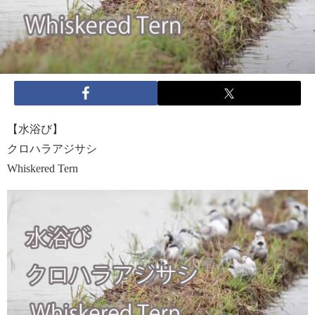
【水浴び】
クロハラアジサシ
Whiskered Tern