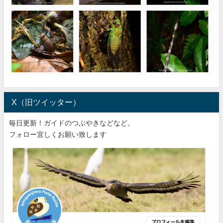
X（旧ツイッター）
毎日更新！ガイドのつぶやきなどなど。
フォロー宜しくお願い致します