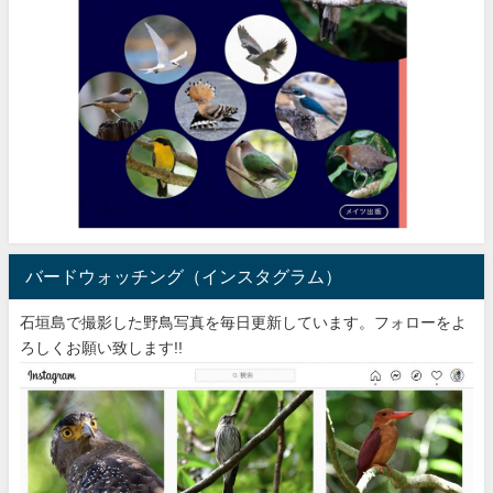
バードウォッチング（インスタグラム）
石垣島で撮影した野鳥写真を毎日更新しています。フォローをよ
ろしくお願い致します!!