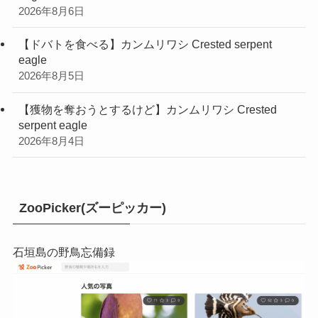
2026年8月6日
【ドバトを食べる】カンムリワシ Crested serpent
eagle
2026年8月5日
【獲物を奪おうとするけど】カンムリワシ Crested
serpent eagle
2026年8月4日
ZooPicker(ズーピッカー)
石垣島の野鳥忘備録