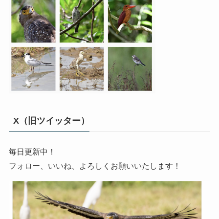
X（旧ツイッター）
毎日更新中！
フォロー、いいね、よろしくお願いいたします！