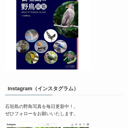
Instagram（インスタグラム）
石垣島の野鳥写真を毎日更新中！。
ぜひフォローをお願いいたします。