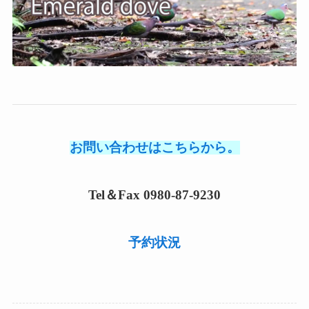
お問い合わせはこちらから。
Tel＆Fax 0980-87-9230
予約状況