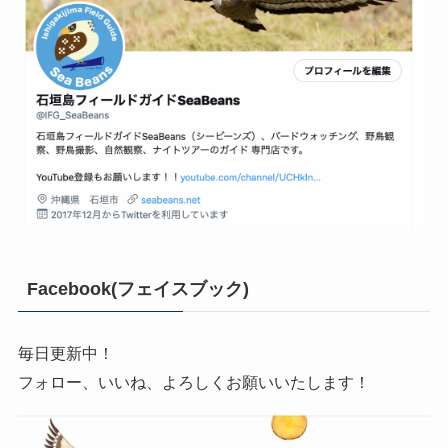
Facebook(フェイスブック)
毎日更新中！
フォロー、いいね、よろしくお願いいたします！