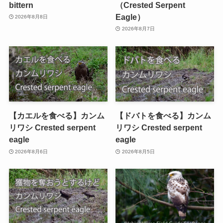
bittern
（Crested Serpent
Eagle）
2026年8月8日
2026年8月7日
【カエルを食べる】カンム
【ドバトを食べる】カンム
リワシ Crested serpent
リワシ Crested serpent
eagle
eagle
2026年8月6日
2026年8月5日