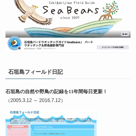
石垣島フィールド日記
石垣島の自然や野鳥の記録を11年間毎日更新！
（2005.3.12 ～ 2016.7.12）