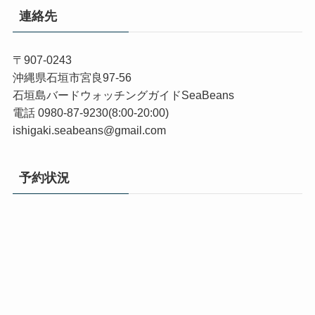
連絡先
〒907-0243
沖縄県石垣市宮良97-56
石垣島バードウォッチングガイドSeaBeans
電話 0980-87-9230(8:00-20:00)
ishigaki.seabeans@gmail.com
予約状況