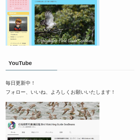
YouTube
毎日更新中！
フォロー、いいね、よろしくお願いいたします！