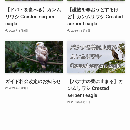
【ドバトを食べる】カンム
【獲物を奪おうとするけ
リワシ Crested serpent
ど】カンムリワシ Crested
eagle
serpent eagle
2026年8月5日
2026年8月4日
ガイド料金改定のお知らせ
【バナナの葉に止まる】カ
ンムリワシ Crested
2026年8月3日
serpent eagle
2026年8月3日