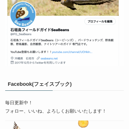
Facebook(フェイスブック)
毎日更新中！
フォロー、いいね、よろしくお願いいたします！