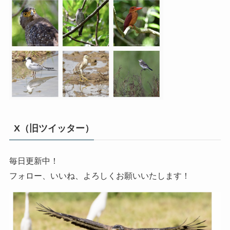
X（旧ツイッター）
毎日更新中！
フォロー、いいね、よろしくお願いいたします！