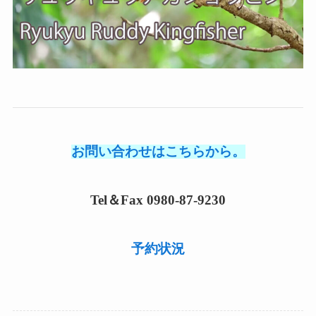
お問い合わせはこちらから。
Tel＆Fax 0980-87-9230
予約状況