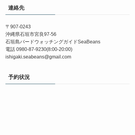
連絡先
〒907-0243
沖縄県石垣市宮良97-56
石垣島バードウォッチングガイドSeaBeans
電話 0980-87-9230(8:00-20:00)
ishigaki.seabeans@gmail.com
予約状況