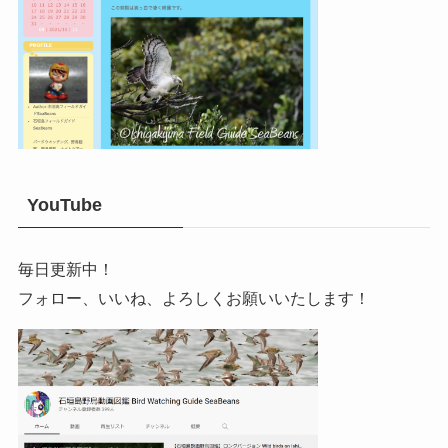
YouTube
毎日更新中！
フォロー、いいね、よろしくお願いいたします！