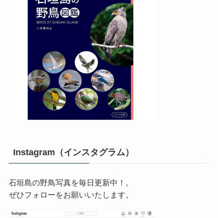
Instagram（インスタグラム）
石垣島の野鳥写真を毎日更新中！。
ぜひフォローをお願いいたします。