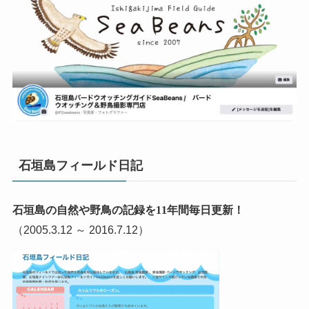
石垣島フィールド日記
石垣島の自然や野鳥の記録を11年間毎日更新！
（2005.3.12 ～ 2016.7.12）