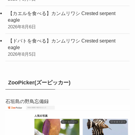
【カエルを食べる】カンムリワシ Crested serpent
eagle
2026年8月6日
【ドバトを食べる】カンムリワシ Crested serpent
eagle
2026年8月5日
ZooPicker(ズーピッカー)
石垣島の野鳥忘備録