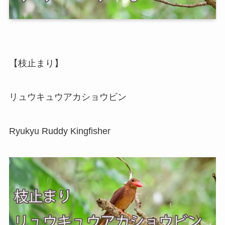
【枝止まり】
リュウキュウアカショウビン
Ryukyu Ruddy Kingfisher