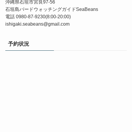
沖縄県石垣市宮良97-56
石垣島バードウォッチングガイドSeaBeans
電話 0980-87-9230(8:00-20:00)
ishigaki.seabeans@gmail.com
予約状況