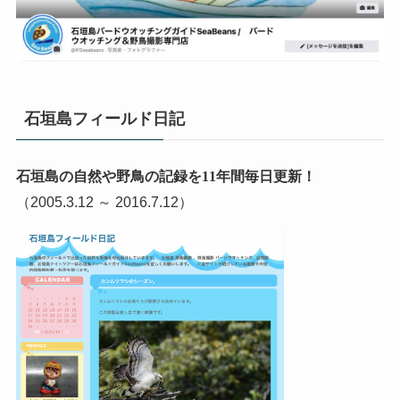
石垣島フィールド日記
石垣島の自然や野鳥の記録を11年間毎日更新！
（2005.3.12 ～ 2016.7.12）