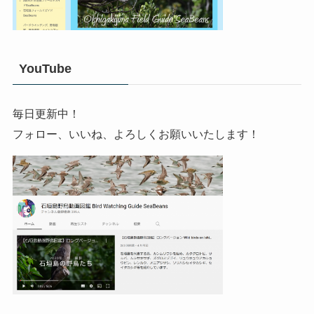
YouTube
毎日更新中！
フォロー、いいね、よろしくお願いいたします！