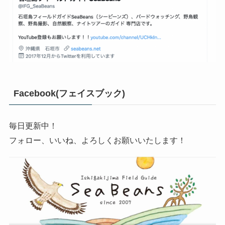
Facebook(フェイスブック)
毎日更新中！
フォロー、いいね、よろしくお願いいたします！