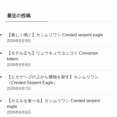
リ
ー
最近の投稿
【激しく鳴く】カンムリワシ Crested serpent eagle
2026年8月9日
【モデル立ち】リュウキュウヨシゴイ Cinnamon
bittern
2026年8月8日
【ヒカゲヘゴの上から獲物を探す】カンムリワシ
（Crested Serpent Eagle）
2026年8月7日
【カエルを食べる】カンムリワシ Crested serpent
eagle
2026年8月6日