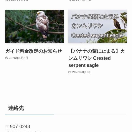
ガイド料金改定のお知らせ
【バナナの葉に止まる】カ
ンムリワシ Crested
2026年8月3日
serpent eagle
2026年8月3日
連絡先
〒907-0243