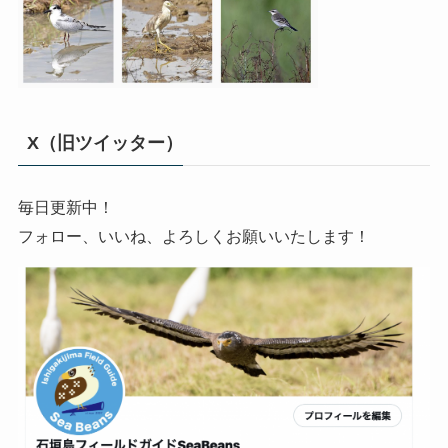
X（旧ツイッター）
毎日更新中！
フォロー、いいね、よろしくお願いいたします！