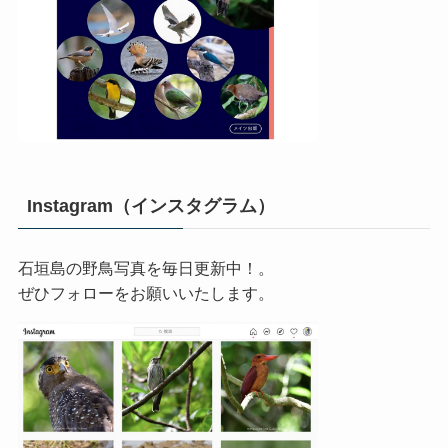
Instagram（インスタグラム）
石垣島の野鳥写真を毎日更新中！。
ぜひフォローをお願いいたします。