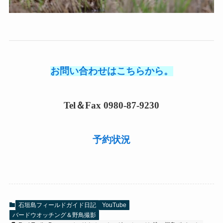
お問い合わせはこちらから。
Tel＆Fax 0980-87-9230
予約状況
石垣島フィールドガイド日記
YouTube
バードウオッチング＆野鳥撮影