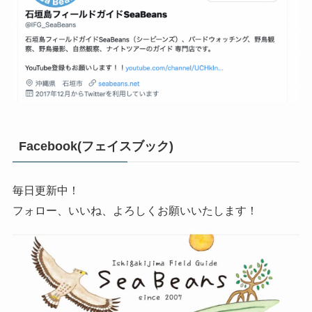
Facebook(フェイスブック)
毎日更新中！
フォロー、いいね、よろしくお願いいたします！