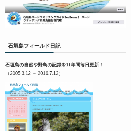
石垣島フィールド日記
石垣島の自然や野鳥の記録を11年間毎日更新！
（2005.3.12 ～ 2016.7.12）