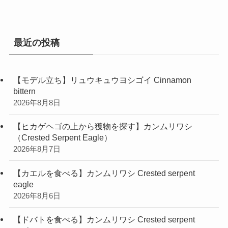
リ
ー
最近の投稿
【モデル立ち】リュウキュウヨシゴイ Cinnamon
bittern
2026年8月8日
【ヒカゲヘゴの上から獲物を探す】カンムリワシ
（Crested Serpent Eagle）
2026年8月7日
【カエルを食べる】カンムリワシ Crested serpent
eagle
2026年8月6日
【ドバトを食べる】カンムリワシ Crested serpent