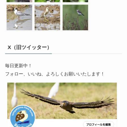
X（旧ツイッター）
毎日更新中！
フォロー、いいね、よろしくお願いいたします！