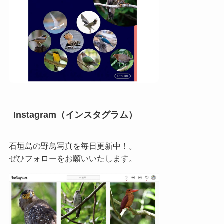
Instagram（インスタグラム）
石垣島の野鳥写真を毎日更新中！。
ぜひフォローをお願いいたします。