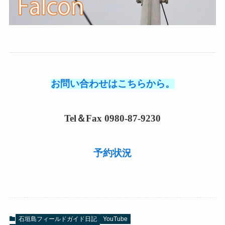
お問い合わせはこちらから。
Tel＆Fax 0980-87-9230
予約状況
石垣島フィールドガイド日記
YouTube