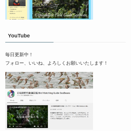
YouTube
毎日更新中！
フォロー、いいね、よろしくお願いいたします！