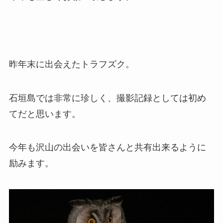
昨年末に出会えたトラフズク。
石垣島では非常に珍しく、撮影記録としては初め
てだと思います。
今年も沢山の出会いを皆さんと共有出来るように
励みます。