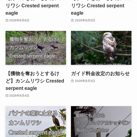
リワシ Crested serpent
リワシ Crested serpent
eagle
eagle
2026年8月6日
2026年8月5日
【獲物を奪おうとするけ
ガイド料金改定のお知らせ
ど】カンムリワシ Crested
2026年8月3日
serpent eagle
2026年8月4日