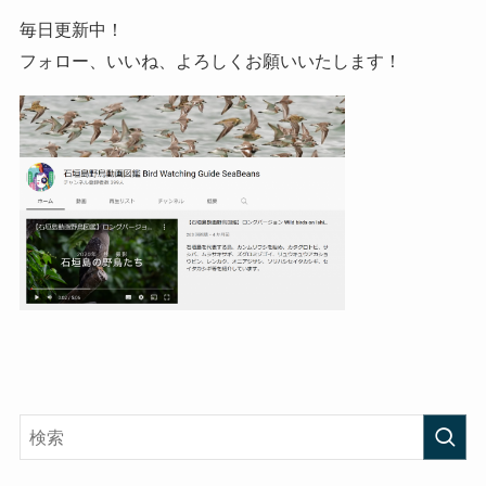
毎日更新中！
フォロー、いいね、よろしくお願いいたします！