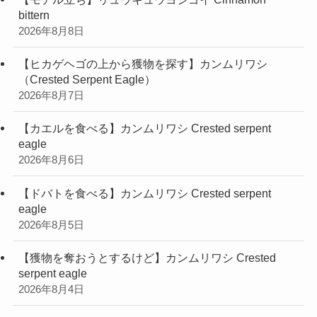
bittern
2026年8月8日
【ヒカゲヘゴの上から獲物を探す】カンムリワシ
（Crested Serpent Eagle）
2026年8月7日
【カエルを食べる】カンムリワシ Crested serpent
eagle
2026年8月6日
【ドバトを食べる】カンムリワシ Crested serpent
eagle
2026年8月5日
【獲物を奪おうとするけど】カンムリワシ Crested
serpent eagle
2026年8月4日