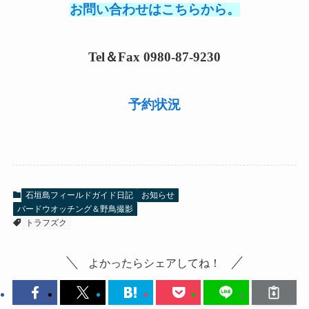
お問い合わせはこちらから。
Tel＆Fax 0980-87-9230
予約状況
石垣島フィールドガイド日記
お知らせ
バードウオッチング＆野鳥撮影
トラフズク
よかったらシェアしてね！