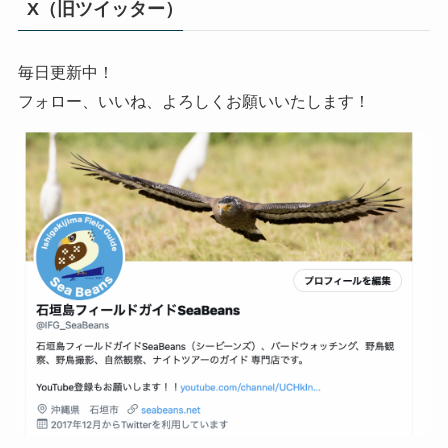
X（旧ツイッター）
毎日更新中！
フォロー、いいね、よろしくお願いいたします！