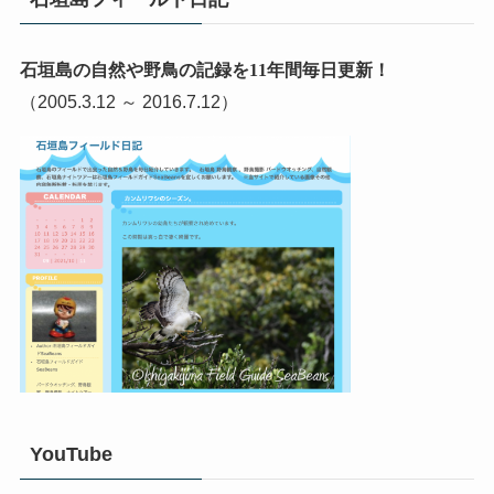
石垣島の自然や野鳥の記録を11年間毎日更新！
（2005.3.12 ～ 2016.7.12）
YouTube