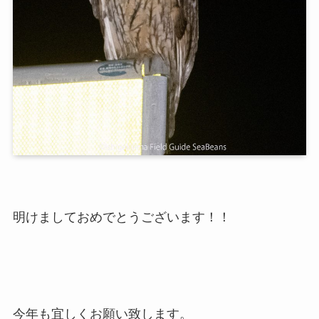
明けましておめでとうございます！！
今年も宜しくお願い致します。