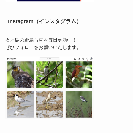
Instagram（インスタグラム）
石垣島の野鳥写真を毎日更新中！。
ぜひフォローをお願いいたします。