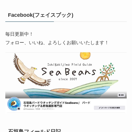
Facebook(フェイスブック)
毎日更新中！
フォロー、いいね、よろしくお願いいたします！
石垣島フィールド日記