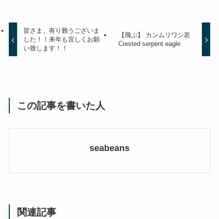
皆さま、有り難うございま
【飛ぶ】 カンムリワシ若
した！！来年も宜しくお願
Crested serpent eagle
い致します！！
この記事を書いた人
seabeans
関連記事