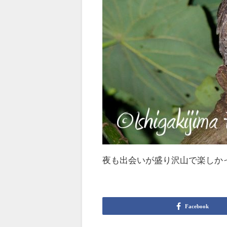
夜も出会いが盛り沢山で楽しか
Facebook