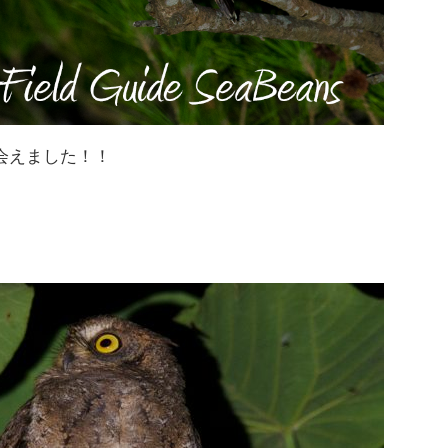
会えました！！