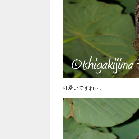
可愛いですね～。