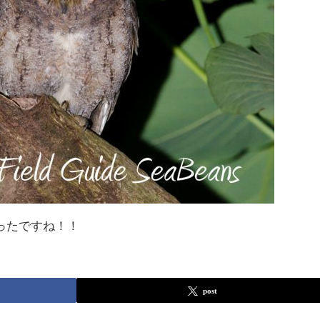
ったですね！！
post