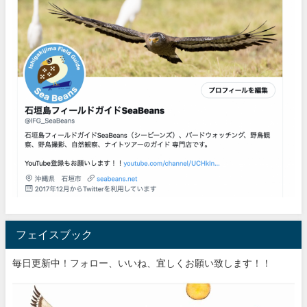
フェイスブック
毎日更新中！フォロー、いいね、宜しくお願い致します！！