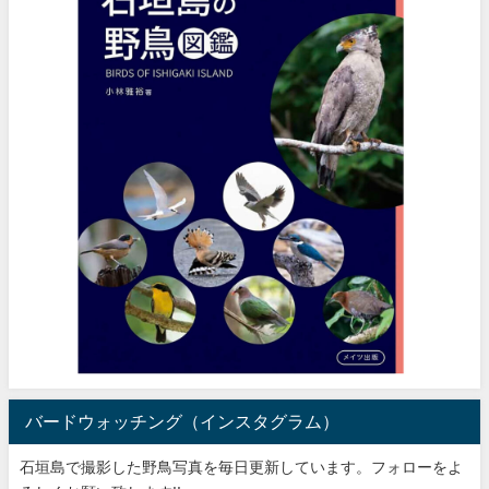
バードウォッチング（インスタグラム）
石垣島で撮影した野鳥写真を毎日更新しています。フォローをよ