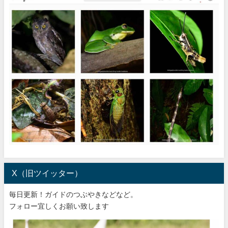
X（旧ツイッター）
毎日更新！ガイドのつぶやきなどなど。
フォロー宜しくお願い致します