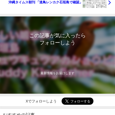
沖縄タイムス朝刊 「迷鳥レンカク石垣島で確認」
この記事が気に入ったら
フォローしよう
最新情報をお届けします
Xでフォローしよう