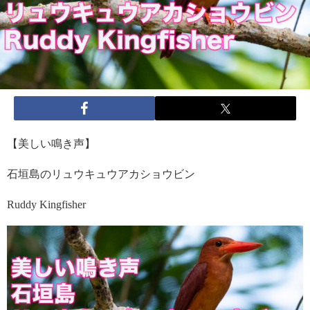
【美しい鳴き声】
石垣島のリュウキュウアカショウビン
Ruddy Kingfisher