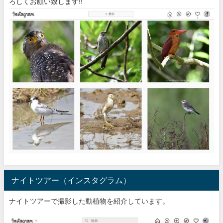
ろしくお願い致します!!
ナイトツアー（インスタグラム）
ナイトツアーで撮影した動植物を紹介しています。