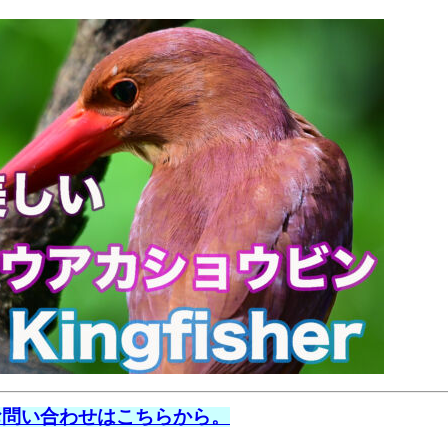
お問い合わせはこちらから。