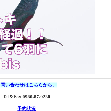
お問い合わせはこちらから。
Tel＆Fax 0980-87-9230
予約状況