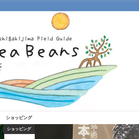
ショッピング
ショッピング