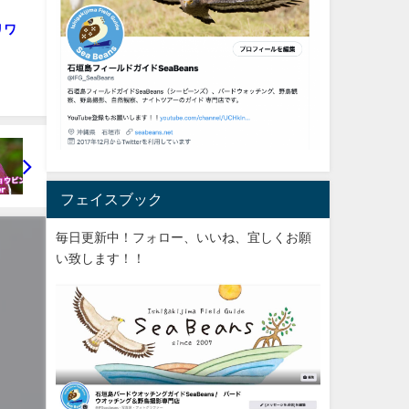
リワ
フェイスブック
毎日更新中！フォロー、いいね、宜しくお願
い致します！！