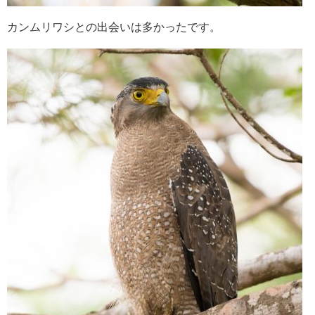
カンムリワシとの出会いは多かったです。