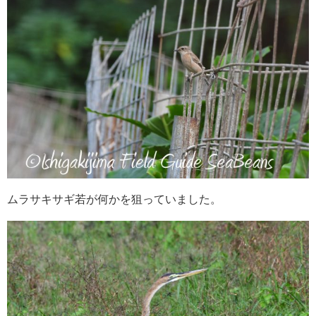
ムラサキサギ若が何かを狙っていました。