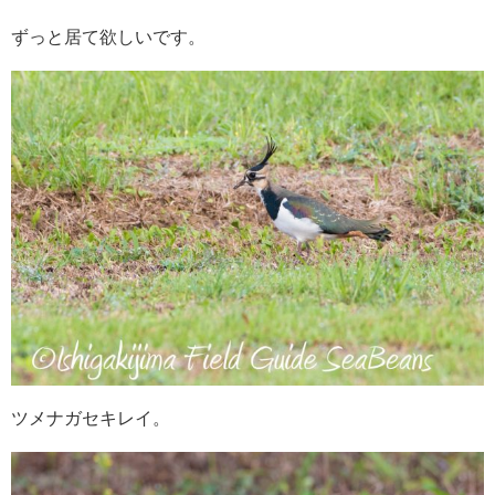
ずっと居て欲しいです。
ツメナガセキレイ。