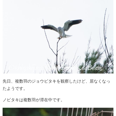
先日、複数羽のジョウビタキを観察したけど、居なくなっ
たようです。
ノビタキは複数羽が滞在中です。