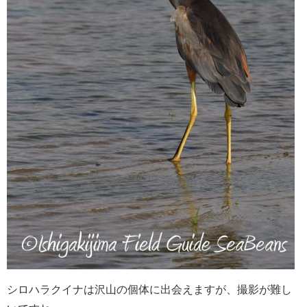
シロハラクイナは沢山の個体に出会えますが、撮影が難し