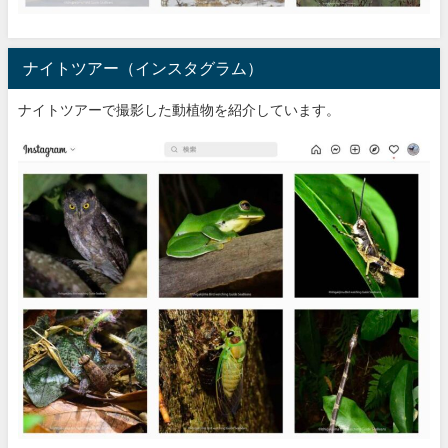
ナイトツアー（インスタグラム）
ナイトツアーで撮影した動植物を紹介しています。