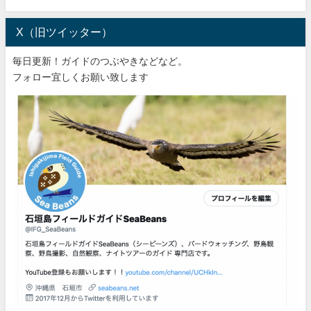
X（旧ツイッター）
毎日更新！ガイドのつぶやきなどなど。
フォロー宜しくお願い致します