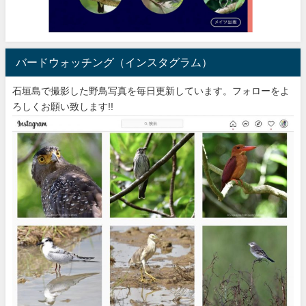
バードウォッチング（インスタグラム）
石垣島で撮影した野鳥写真を毎日更新しています。フォローをよ
ろしくお願い致します!!