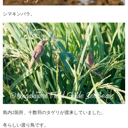
シマキンパラ。
島内2箇所、十数羽のタゲリが渡来していました。
冬らしい渡り鳥です。