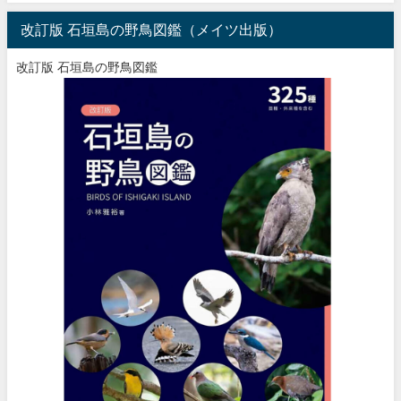
改訂版 石垣島の野鳥図鑑（メイツ出版）
改訂版 石垣島の野鳥図鑑