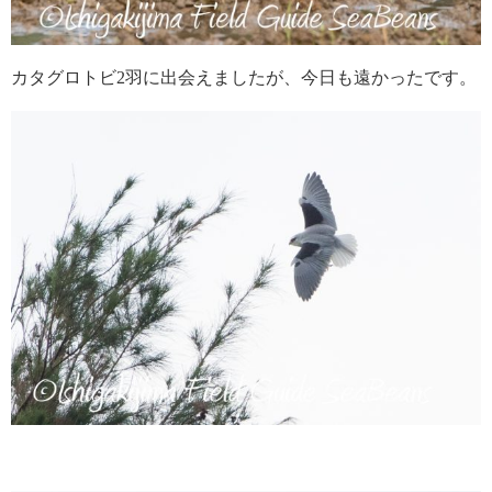
カタグロトビ2羽に出会えましたが、今日も遠かったです。