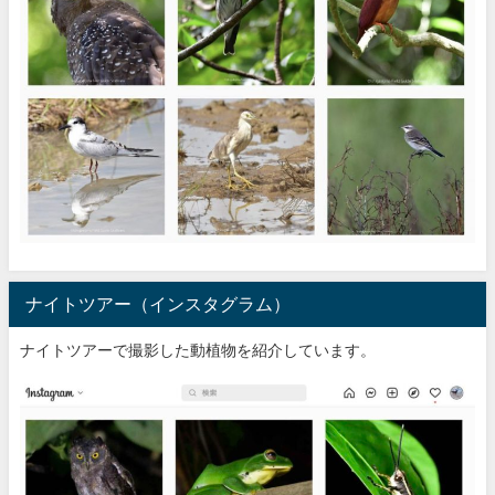
ナイトツアー（インスタグラム）
ナイトツアーで撮影した動植物を紹介しています。