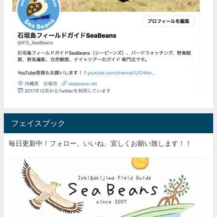
フェイスブック
毎日更新中！フォロー、いいね、宜しくお願い致します！！