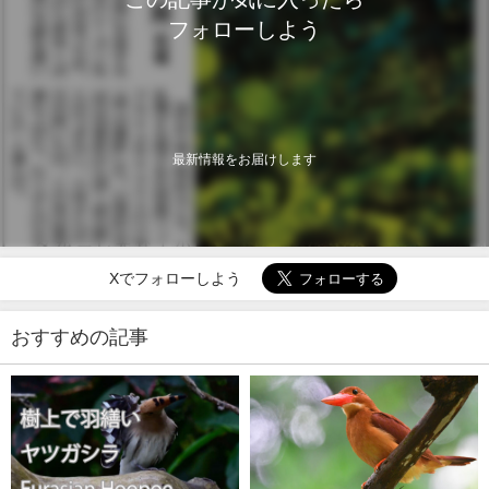
フォローしよう
最新情報をお届けします
Xでフォローしよう
おすすめの記事