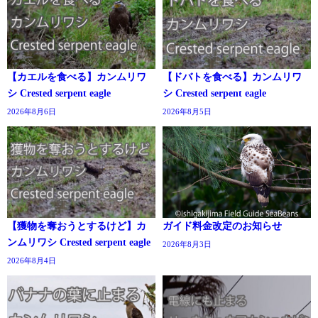
【カエルを食べる】カンムリワ
【ドバトを食べる】カンムリワ
シ Crested serpent eagle
シ Crested serpent eagle
2026年8月6日
2026年8月5日
【獲物を奪おうとするけど】カ
ガイド料金改定のお知らせ
ンムリワシ Crested serpent eagle
2026年8月3日
2026年8月4日