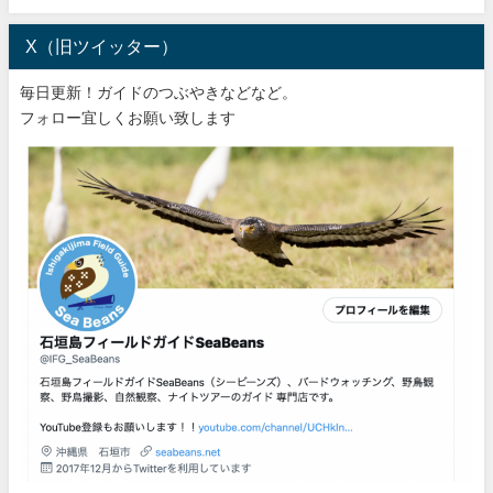
X（旧ツイッター）
毎日更新！ガイドのつぶやきなどなど。
フォロー宜しくお願い致します