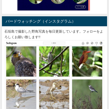
バードウォッチング（インスタグラム）
石垣島で撮影した野鳥写真を毎日更新しています。フォローをよ
ろしくお願い致します!!