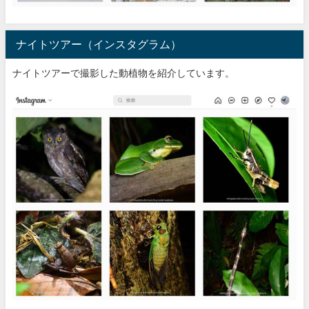
ナイトツアー（インスタグラム）
ナイトツアーで撮影した動植物を紹介しています。