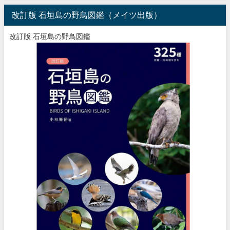
改訂版 石垣島の野鳥図鑑（メイツ出版）
改訂版 石垣島の野鳥図鑑