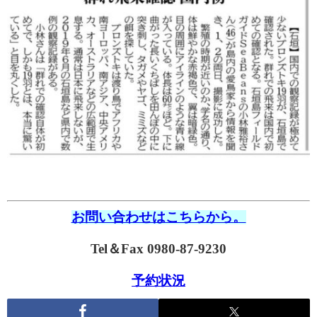
お問い合わせはこちらから。
Tel＆Fax 0980-87-9230
予約状況