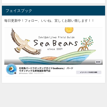
フェイスブック
毎日更新中！フォロー、いいね、宜しくお願い致します！！