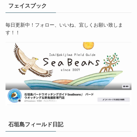
フェイスブック
毎日更新中！フォロー、いいね、宜しくお願い致しま
す！！
石垣島フィールド日記