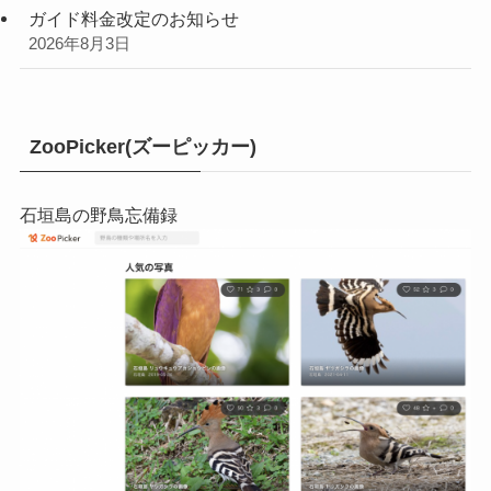
ガイド料金改定のお知らせ
2026年8月3日
ZooPicker(ズーピッカー)
石垣島の野鳥忘備録