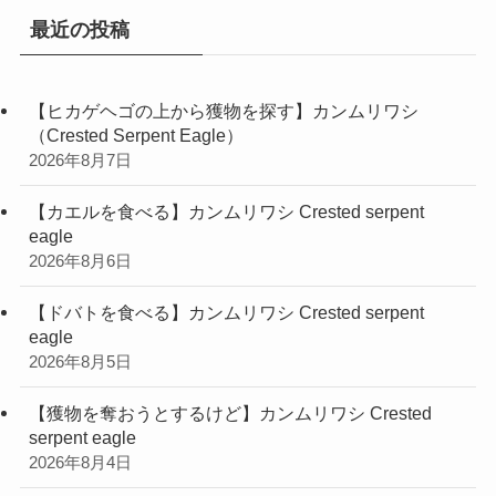
最近の投稿
【ヒカゲヘゴの上から獲物を探す】カンムリワシ
（Crested Serpent Eagle）
2026年8月7日
【カエルを食べる】カンムリワシ Crested serpent
eagle
2026年8月6日
【ドバトを食べる】カンムリワシ Crested serpent
eagle
2026年8月5日
【獲物を奪おうとするけど】カンムリワシ Crested
serpent eagle
2026年8月4日