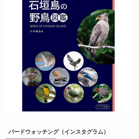
バードウォッチング（インスタグラム）