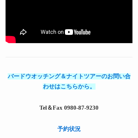
バードウオッチング＆ナイトツアーのお問い合
わせはこちらから。
Tel＆Fax 0980-87-9230
予約状況