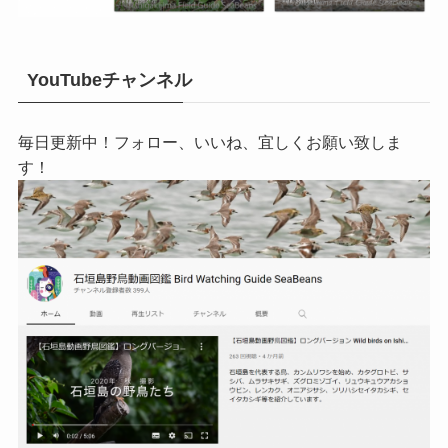
YouTubeチャンネル
毎日更新中！フォロー、いいね、宜しくお願い致しま
す！