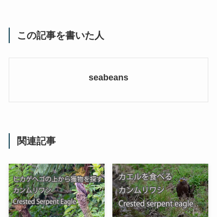
この記事を書いた人
seabeans
関連記事