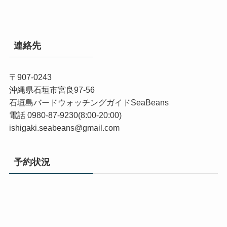
連絡先
〒907-0243
沖縄県石垣市宮良97-56
石垣島バードウォッチングガイドSeaBeans
電話 0980-87-9230(8:00-20:00)
ishigaki.seabeans@gmail.com
予約状況