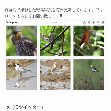
石垣島で撮影した野鳥写真を毎日更新しています。フォ
ローをよろしくお願い致します!!
X（旧ツイッター）