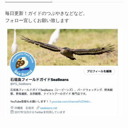
毎日更新！ガイドのつぶやきなどなど。
フォロー宜しくお願い致します