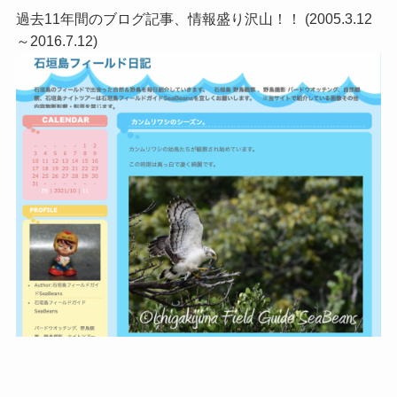
過去11年間のブログ記事、情報盛り沢山！！ (2005.3.12
～2016.7.12)