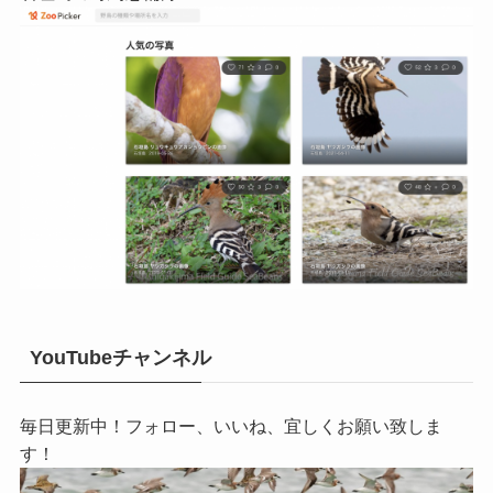
YouTubeチャンネル
毎日更新中！フォロー、いいね、宜しくお願い致しま
す！