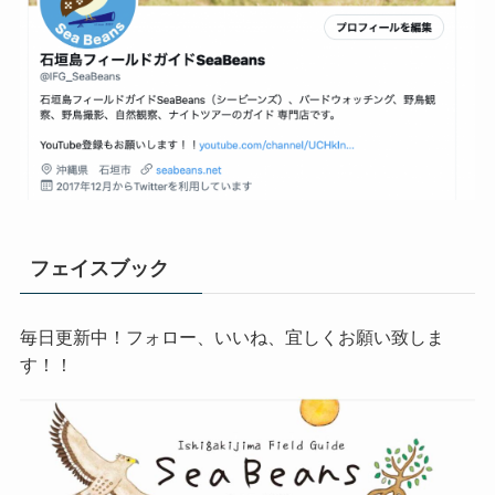
フェイスブック
毎日更新中！フォロー、いいね、宜しくお願い致しま
す！！