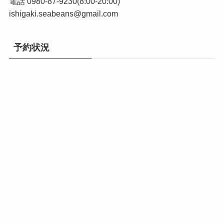
電話 0980-87-9230(8:00-20:00)
ishigaki.seabeans@gmail.com
予約状況