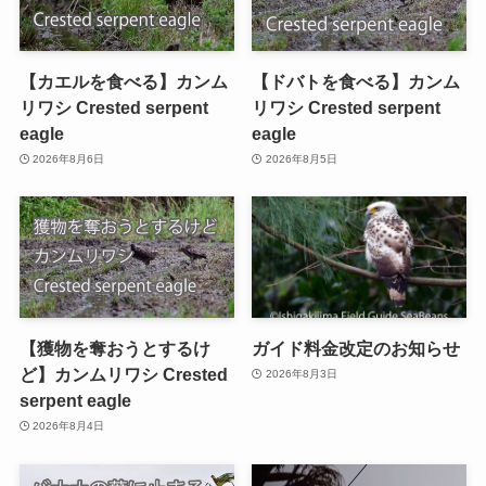
【カエルを食べる】カンム
【ドバトを食べる】カンム
リワシ Crested serpent
リワシ Crested serpent
eagle
eagle
2026年8月6日
2026年8月5日
【獲物を奪おうとするけ
ガイド料金改定のお知らせ
ど】カンムリワシ Crested
2026年8月3日
serpent eagle
2026年8月4日