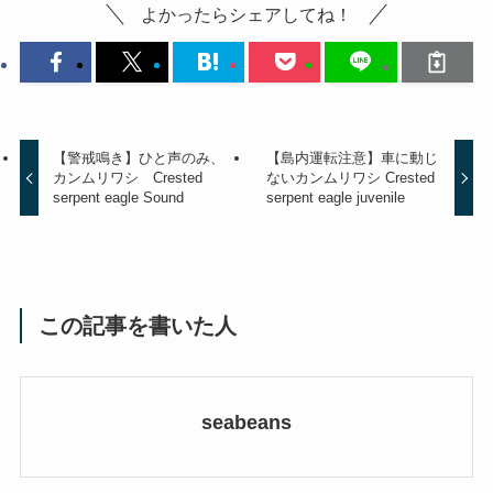
よかったらシェアしてね！
【警戒鳴き】ひと声のみ、
【島内運転注意】車に動じ
カンムリワシ Crested
ないカンムリワシ Crested
serpent eagle Sound
serpent eagle juvenile
この記事を書いた人
seabeans