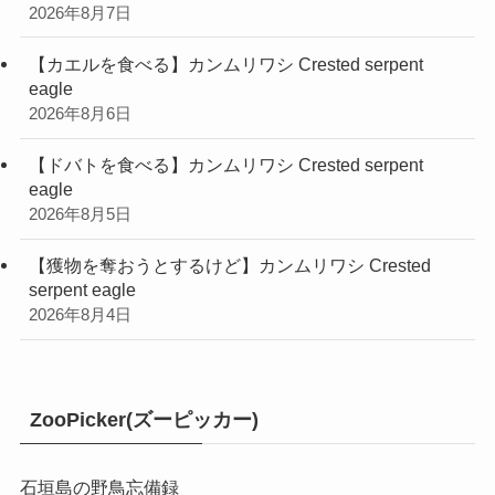
2026年8月7日
【カエルを食べる】カンムリワシ Crested serpent
eagle
2026年8月6日
【ドバトを食べる】カンムリワシ Crested serpent
eagle
2026年8月5日
【獲物を奪おうとするけど】カンムリワシ Crested
serpent eagle
2026年8月4日
ZooPicker(ズーピッカー)
石垣島の野鳥忘備録