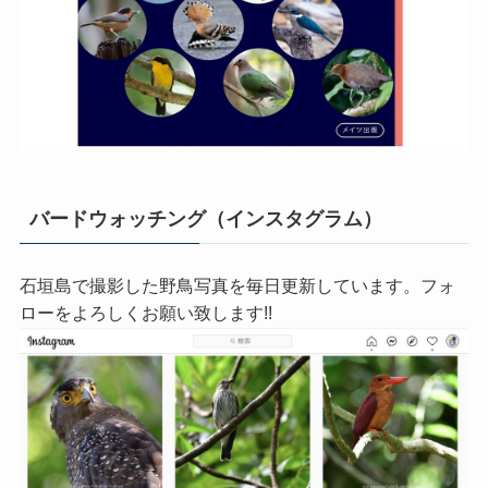
バードウォッチング（インスタグラム）
石垣島で撮影した野鳥写真を毎日更新しています。フォ
ローをよろしくお願い致します!!