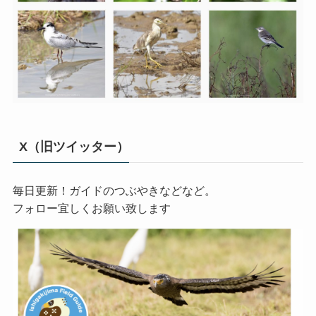
X（旧ツイッター）
毎日更新！ガイドのつぶやきなどなど。
フォロー宜しくお願い致します