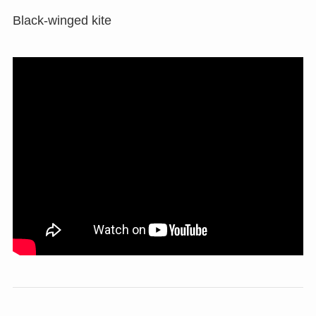
Black-winged kite