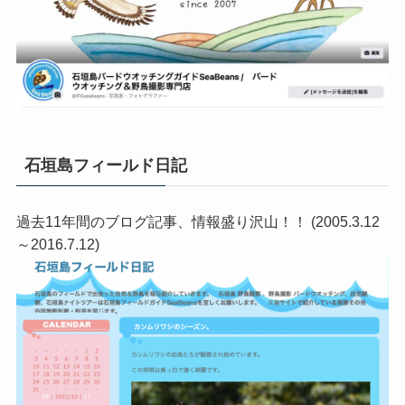
石垣島フィールド日記
過去11年間のブログ記事、情報盛り沢山！！ (2005.3.12
～2016.7.12)