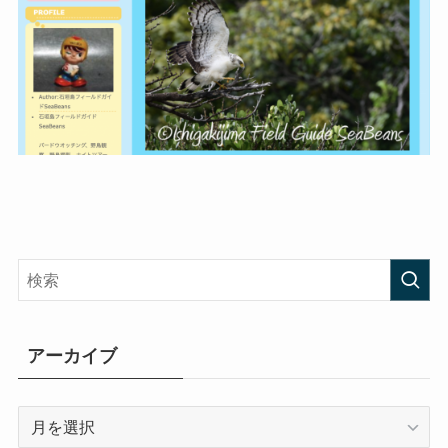
アーカイブ
ア
ー