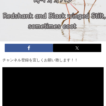
チャンネル登録を宜しくお願い致します！！