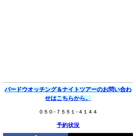
バードウオッチング＆ナイトツアーのお問い合わ
せはこちらから。
０５０−７５５１−４１４４
予約状況