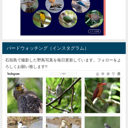
バードウォッチング（インスタグラム）
石垣島で撮影した野鳥写真を毎日更新しています。フォローをよ
ろしくお願い致します!!