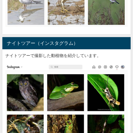
ナイトツアー（インスタグラム）
ナイトツアーで撮影した動植物を紹介しています。