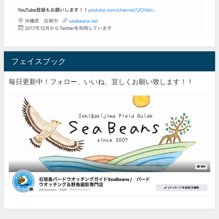
フェイスブック
毎日更新中！フォロー、いいね、宜しくお願い致します！！