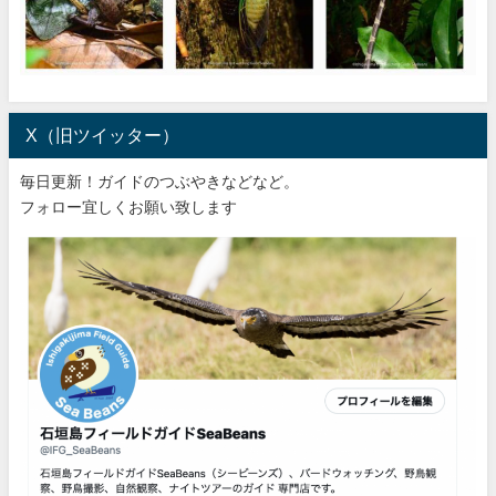
X（旧ツイッター）
毎日更新！ガイドのつぶやきなどなど。
フォロー宜しくお願い致します