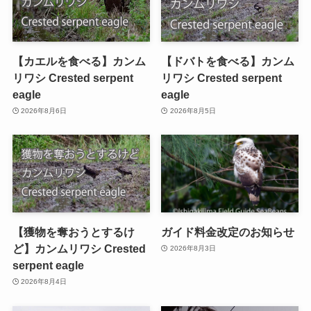
【カエルを食べる】カンム
【ドバトを食べる】カンム
リワシ Crested serpent
リワシ Crested serpent
eagle
eagle
2026年8月6日
2026年8月5日
【獲物を奪おうとするけ
ガイド料金改定のお知らせ
ど】カンムリワシ Crested
2026年8月3日
serpent eagle
2026年8月4日