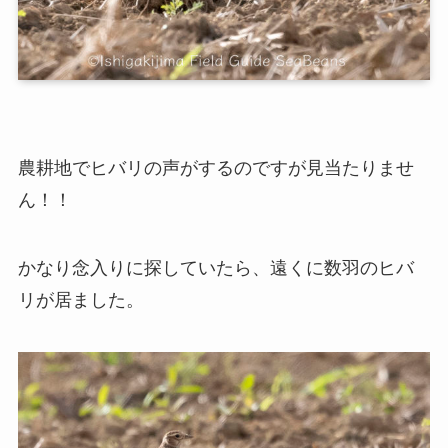
農耕地でヒバリの声がするのですが見当たりませ
ん！！
かなり念入りに探していたら、遠くに数羽のヒバ
リが居ました。