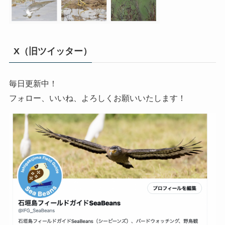
X（旧ツイッター）
毎日更新中！
フォロー、いいね、よろしくお願いいたします！