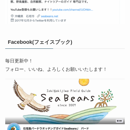
Facebook(フェイスブック)
毎日更新中！
フォロー、いいね、よろしくお願いいたします！