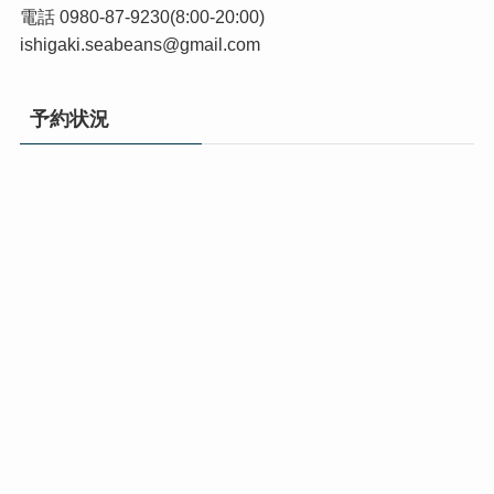
電話 0980-87-9230(8:00-20:00)
ishigaki.seabeans@gmail.com
予約状況