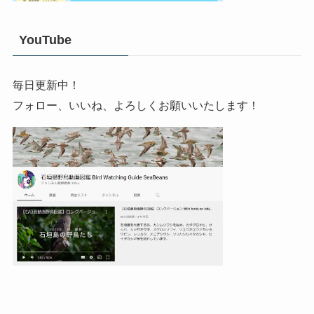
YouTube
毎日更新中！
フォロー、いいね、よろしくお願いいたします！