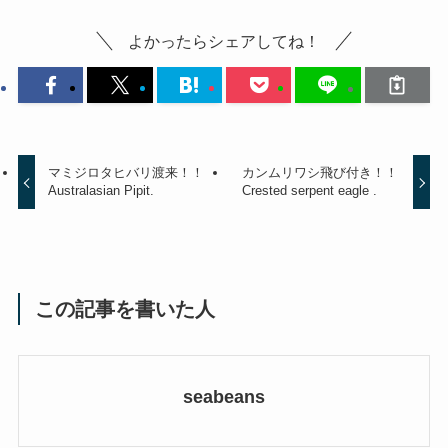
よかったらシェアしてね！
マミジロタヒバリ渡来！！
カンムリワシ飛び付き！！
Australasian Pipit.
Crested serpent eagle .
この記事を書いた人
seabeans