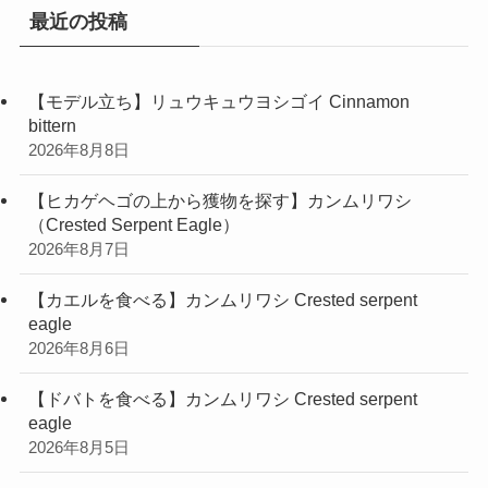
最近の投稿
【モデル立ち】リュウキュウヨシゴイ Cinnamon
bittern
2026年8月8日
【ヒカゲヘゴの上から獲物を探す】カンムリワシ
（Crested Serpent Eagle）
2026年8月7日
【カエルを食べる】カンムリワシ Crested serpent
eagle
2026年8月6日
【ドバトを食べる】カンムリワシ Crested serpent
eagle
2026年8月5日