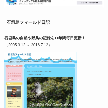
石垣島フィールド日記
石垣島の自然や野鳥の記録を11年間毎日更新！
（2005.3.12 ～ 2016.7.12）