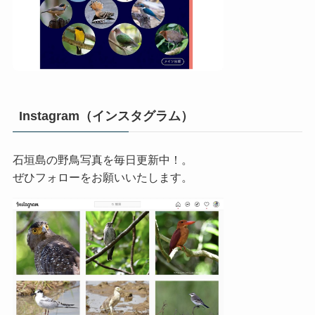
Instagram（インスタグラム）
石垣島の野鳥写真を毎日更新中！。
ぜひフォローをお願いいたします。