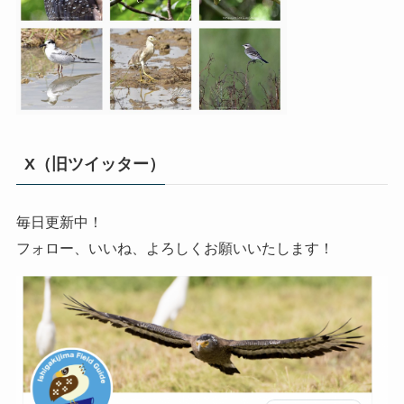
X（旧ツイッター）
毎日更新中！
フォロー、いいね、よろしくお願いいたします！