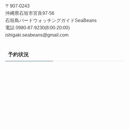
〒907-0243
沖縄県石垣市宮良97-56
石垣島バードウォッチングガイドSeaBeans
電話 0980-87-9230(8:00-20:00)
ishigaki.seabeans@gmail.com
予約状況