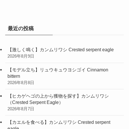
ゴ
リ
ー
最近の投稿
【激しく鳴く】カンムリワシ Crested serpent eagle
2026年8月9日
【モデル立ち】リュウキュウヨシゴイ Cinnamon
bittern
2026年8月8日
【ヒカゲヘゴの上から獲物を探す】カンムリワシ
（Crested Serpent Eagle）
2026年8月7日
【カエルを食べる】カンムリワシ Crested serpent
eagle