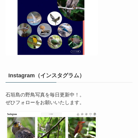
Instagram（インスタグラム）
石垣島の野鳥写真を毎日更新中！。
ぜひフォローをお願いいたします。