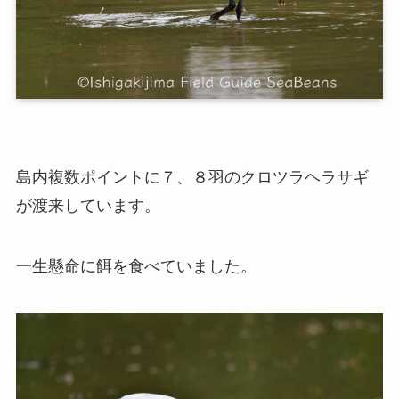
島内複数ポイントに７、８羽のクロツラヘラサギ
が渡来しています。
一生懸命に餌を食べていました。