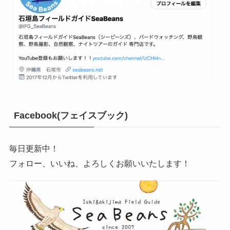
Facebook(フェイスブック)
毎日更新中！
フォロー、いいね、よろしくお願いいたします！