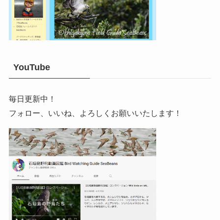
YouTube
毎日更新中！
フォロー、いいね、よろしくお願いいたします！