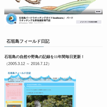
石垣島フィールド日記
石垣島の自然や野鳥の記録を11年間毎日更新！
（2005.3.12 ～ 2016.7.12）