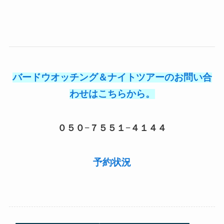
バードウオッチング＆ナイトツアーのお問い合
わせはこちらから。
０５０−７５５１−４１４４
予約状況