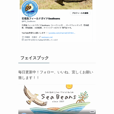
フェイスブック
毎日更新中！フォロー、いいね、宜しくお願い
致します！！