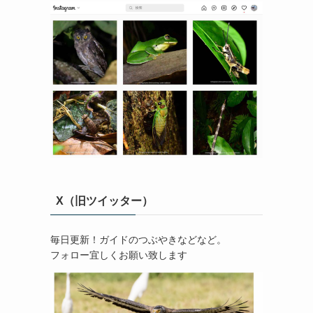
X（旧ツイッター）
毎日更新！ガイドのつぶやきなどなど。
フォロー宜しくお願い致します