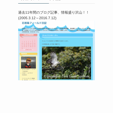
過去11年間のブログ記事、情報盛り沢山！！
(2005.3.12～2016.7.12)