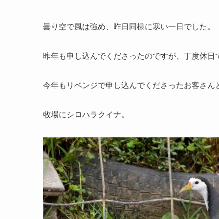
曇り空で風は強め、昨日同様に寒い一日でした。
昨年も申し込んでくださったのですが、丁度休日
今年もリベンジで申し込んでくださったお客さん
牧場にシロハラクイナ。