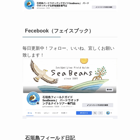
Fecebook（フェイスブック）
毎日更新中！フォロー、いいね、宜しくお願い
致します！
石垣島フィールド日記