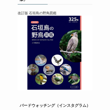
改訂版 石垣島の野鳥図鑑
バードウォッチング（インスタグラム）