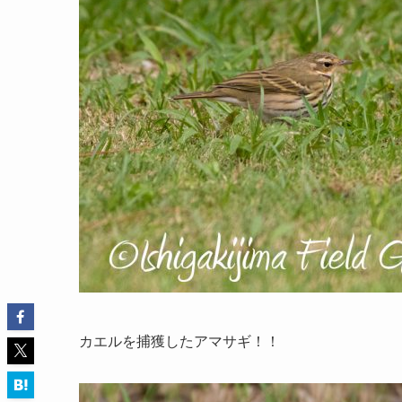
カエルを捕獲したアマサギ！！