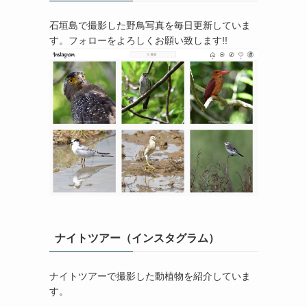
石垣島で撮影した野鳥写真を毎日更新していま
す。フォローをよろしくお願い致します!!
ナイトツアー（インスタグラム）
ナイトツアーで撮影した動植物を紹介していま
す。