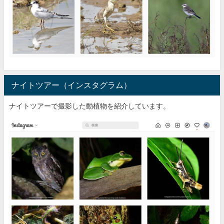
ナイトツアー（インスタグラム）
ナイトツアーで撮影した動植物を紹介しています。