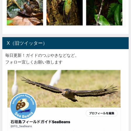
X（旧ツイッター）
毎日更新！ガイドのつぶやきなどなど。
フォロー宜しくお願い致します