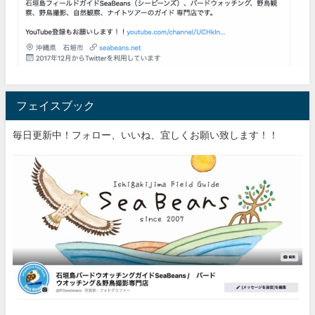
フェイスブック
毎日更新中！フォロー、いいね、宜しくお願い致します！！