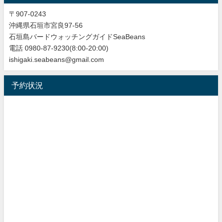
〒907-0243
沖縄県石垣市宮良97-56
石垣島バードウォッチングガイドSeaBeans
電話 0980-87-9230(8:00-20:00)
ishigaki.seabeans@gmail.com
予約状況