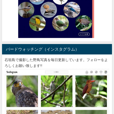
バードウォッチング（インスタグラム）
石垣島で撮影した野鳥写真を毎日更新しています。フォローをよ
ろしくお願い致します!!