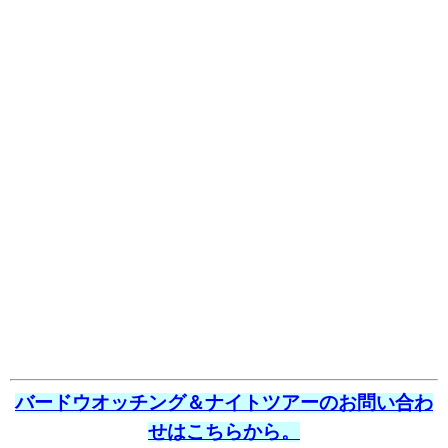
バードウオッチング＆ナイトツアーのお問い合わ
せはこちらから。