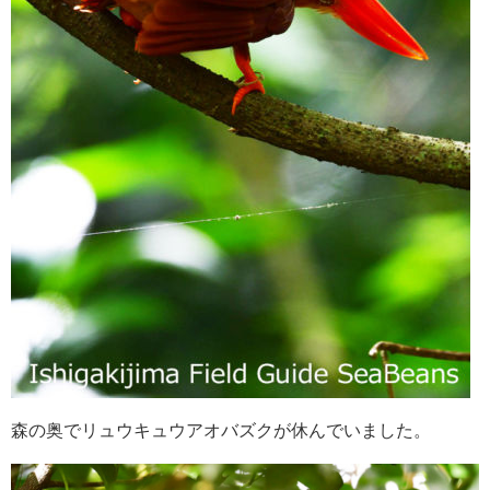
森の奥でリュウキュウアオバズクが休んでいました。