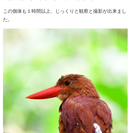
この個体も１時間以上、じっくりと観察と撮影が出来まし
た。