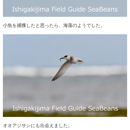
小魚を捕獲したと思ったら、海藻のようでした。
オオアジサシにも出会えました。